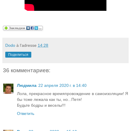
Dodo
à l'adresse
14:28
Поделиться
36 комментариев:
Людмила
22 апреля 2020 г. в 14:40
Лола, прекрасное времяпровождение в самоизоляции! Я
бы тоже лежала как ты, но...Петя!
Будьте бодры и веселы!!!
Ответить