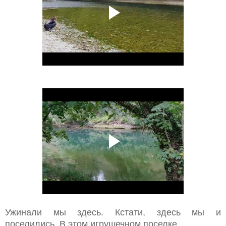
Ужинали мы здесь. Кстати, здесь мы и
поселились. В этом игрушечном поселке
.