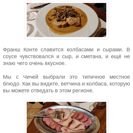
Франш Конте славится колбасами и сырами. В
соусе чувствовался и сыр, и сметана, и ещё не
знаю чего очень вкусное.
Мы с Чичей выбрали это типичное местное
блюдо. Как вы видите, ветчина и колбаса, которую
вы можете отведать в этом регионе.