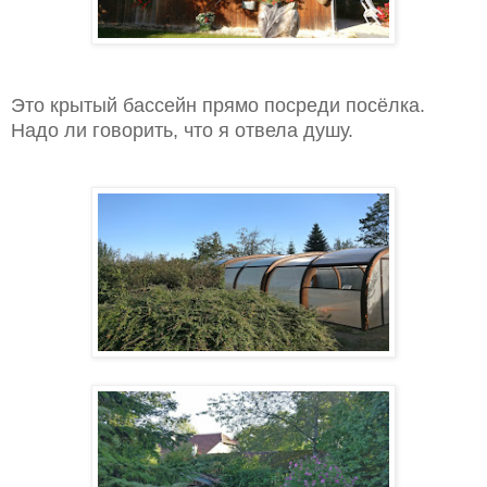
Это крытый бассейн прямо посреди посёлка.
Надо ли говорить, что я отвела душу.