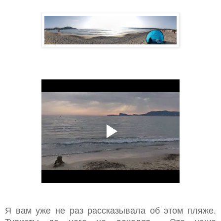
Я вам уже не раз рассказывала об этом пляже.