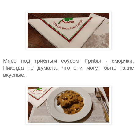
Мясо под грибным соусом. Грибы - сморчки.
Никогда не думала, что они могут быть такие
вкусные.