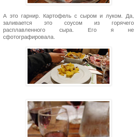
А это гарнир. Картофель с сыром и луком. Да,
заливается это соусом из горячего
расплавленного сыра. Его я не
сфотографировала.