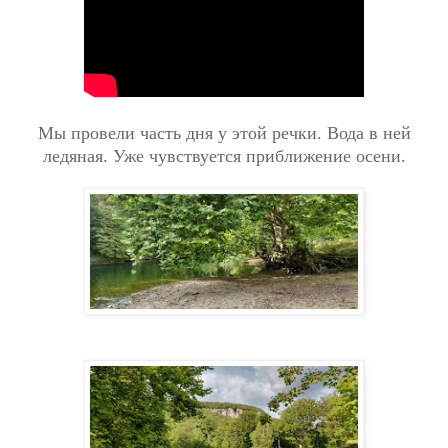
Мы провели часть дня у этой речки. Вода в ней
ледяная. Уже чувствуется приближение осени.