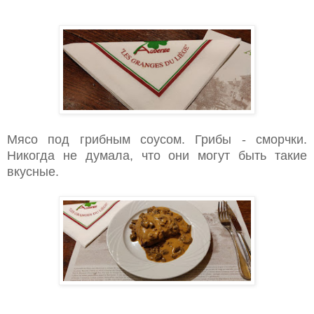
Мясо под грибным соусом. Грибы - сморчки.
Никогда не думала, что они могут быть такие
вкусные.