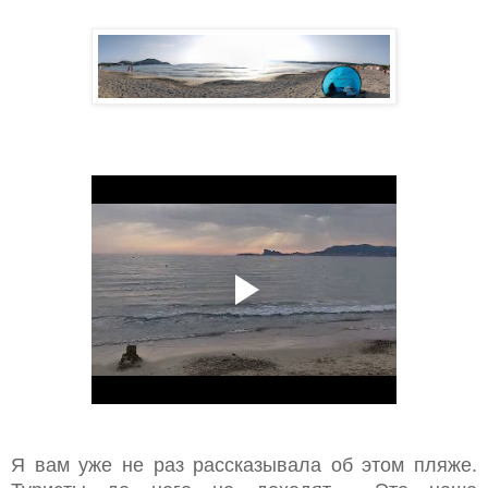
Я вам уже не раз рассказывала об этом пляже.