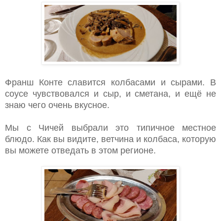
Франш Конте славится колбасами и сырами. В
соусе чувствовался и сыр, и сметана, и ещё не
знаю чего очень вкусное.
Мы с Чичей выбрали это типичное местное
блюдо. Как вы видите, ветчина и колбаса, которую
вы можете отведать в этом регионе.