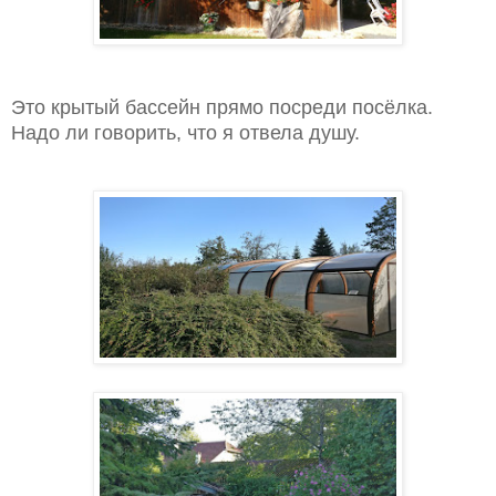
Это крытый бассейн прямо посреди посёлка.
Надо ли говорить, что я отвела душу.