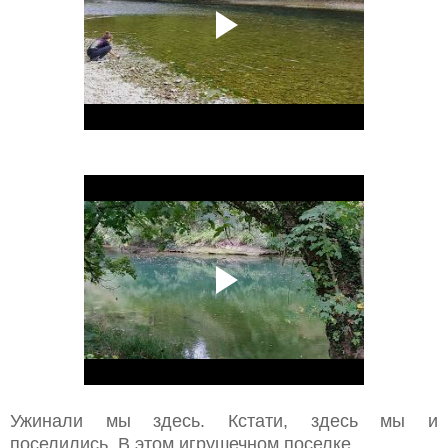
Ужинали мы здесь. Кстати, здесь мы и
поселились. В этом игрушечном поселке
.