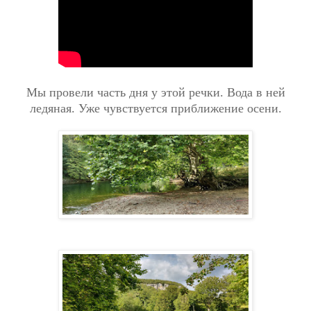
Мы провели часть дня у этой речки. Вода в ней
ледяная. Уже чувствуется приближение осени.