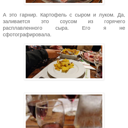
А это гарнир. Картофель с сыром и луком. Да,
заливается это соусом из горячего
расплавленного сыра. Его я не
сфотографировала.