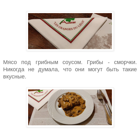
Мясо под грибным соусом. Грибы - сморчки.
Никогда не думала, что они могут быть такие
вкусные.