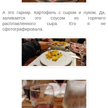
А это гарнир. Картофель с сыром и луком. Да,
заливается это соусом из горячего
расплавленного сыра. Его я не
сфотографировала.