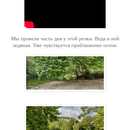
Мы провели часть дня у этой речки. Вода в ней
ледяная. Уже чувствуется приближение осени.