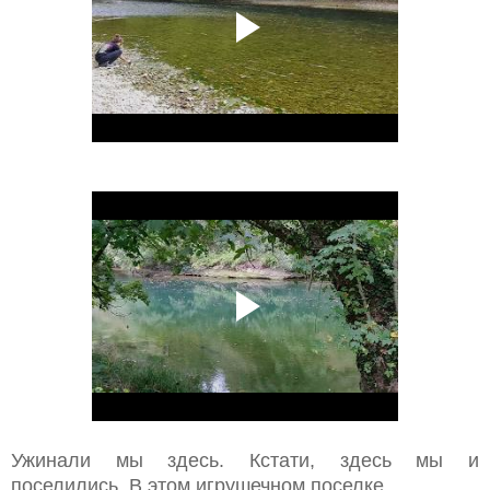
Ужинали мы здесь. Кстати, здесь мы и
поселились. В этом игрушечном поселке
.