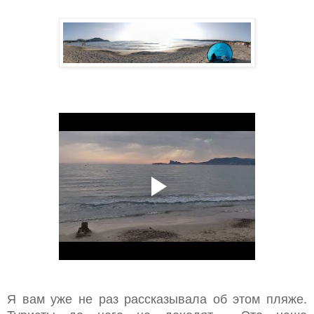
Я вам уже не раз рассказывала об этом пляже.