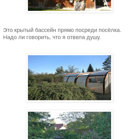
Это крытый бассейн прямо посреди посёлка.
Надо ли говорить, что я отвела душу.