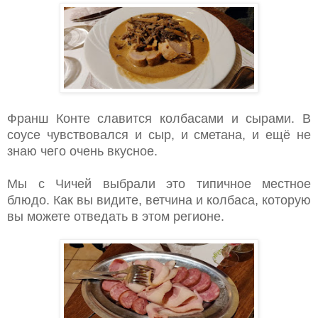
Франш Конте славится колбасами и сырами. В
соусе чувствовался и сыр, и сметана, и ещё не
знаю чего очень вкусное.
Мы с Чичей выбрали это типичное местное
блюдо. Как вы видите, ветчина и колбаса, которую
вы можете отведать в этом регионе.