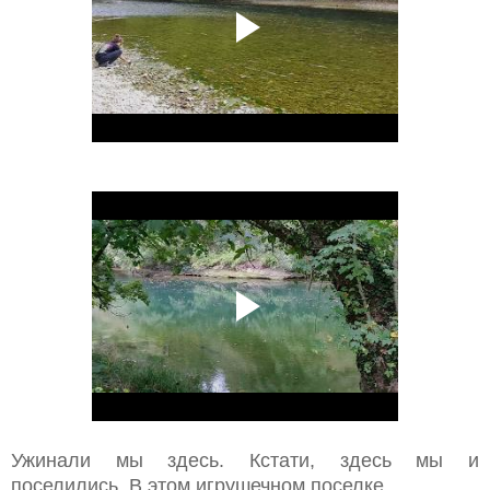
Ужинали мы здесь. Кстати, здесь мы и
поселились. В этом игрушечном поселке
.