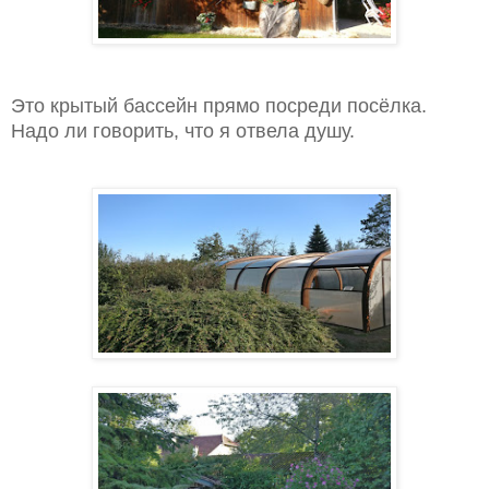
Это крытый бассейн прямо посреди посёлка.
Надо ли говорить, что я отвела душу.