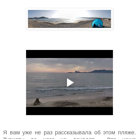
Я вам уже не раз рассказывала об этом пляже.