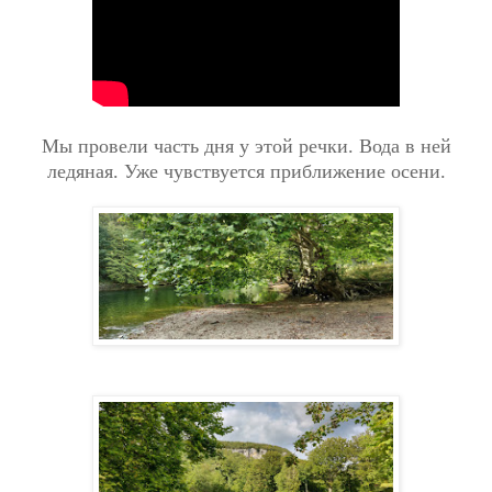
Мы провели часть дня у этой речки. Вода в ней
ледяная. Уже чувствуется приближение осени.