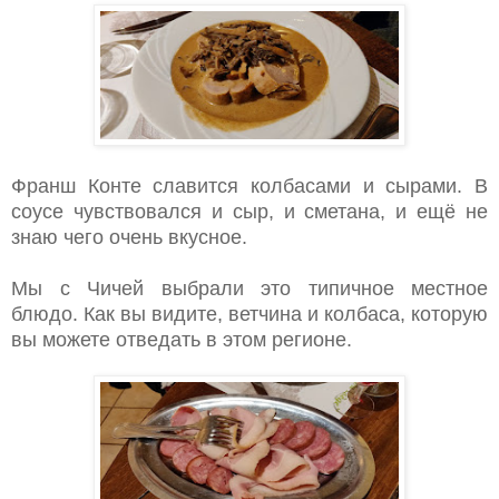
Франш Конте славится колбасами и сырами. В
соусе чувствовался и сыр, и сметана, и ещё не
знаю чего очень вкусное.
Мы с Чичей выбрали это типичное местное
блюдо. Как вы видите, ветчина и колбаса, которую
вы можете отведать в этом регионе.