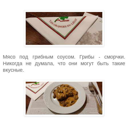
Мясо под грибным соусом. Грибы - сморчки.
Никогда не думала, что они могут быть такие
вкусные.