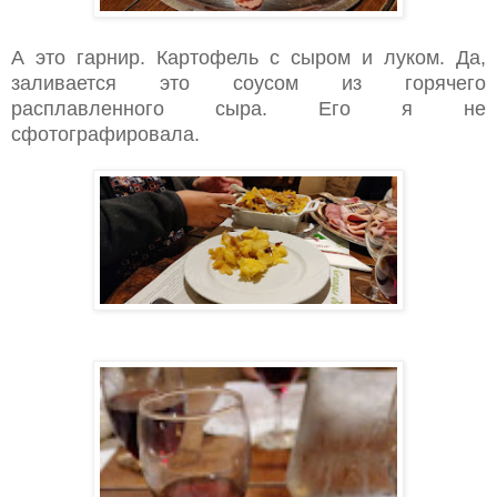
А это гарнир. Картофель с сыром и луком. Да,
заливается это соусом из горячего
расплавленного сыра. Его я не
сфотографировала.