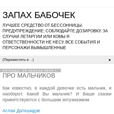
ЗАПАХ БАБОЧЕК
ЛУЧШЕЕ СРЕДСТВО ОТ БЕССОННИЦЫ.
ПРЕДУПРЕЖДЕНИЕ: СОБЛЮДАЙТЕ ДОЗИРОВКУ. ЗА
СЛУЧАИ ЛЕТАРГИИ ИЛИ КОМЫ Я
ОТВЕТСТВЕННОСТИ НЕ НЕСУ. ВСЕ СОБЫТИЯ И
ПЕРСОНАЖИ ВЫМЫШЛЕННЫЕ
▼
пятница, 19 апреля 2019 г.
ПРО МАЛЬЧИКОВ
Как известно, в каждой девочке есть мальчик, и
наоборот. Какой Вы мальчик? И Ваши сказки
приветствуются с большим энтузиазмом.
Аглая Датешидзе