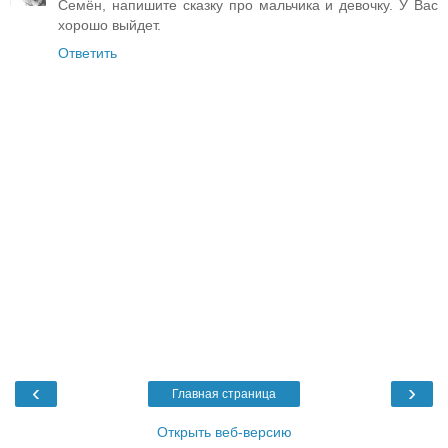
Семён, напишите сказку про мальчика и девочку. У Вас
хорошо выйдет.
Ответить
‹
›
Главная страница
Открыть веб-версию