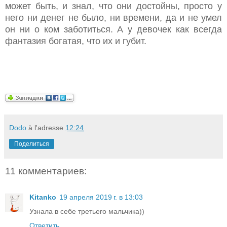
может быть, и знал, что они достойны, просто у
него ни денег не было, ни времени, да и не умел
он ни о ком заботиться. А у девочек как всегда
фантазия богатая, что их и губит.
Dodo
à l'adresse
12:24
Поделиться
11 комментариев:
Kitanko
19 апреля 2019 г. в 13:03
Узнала в себе третьего мальчика))
Ответить