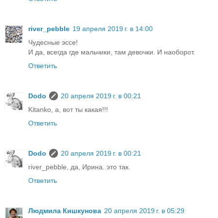
river_pebble
19 апреля 2019 г. в 14:00
Чудесные эссе!
И да, всегда где мальчики, там девочки. И наоборот.
Ответить
Dodo
20 апреля 2019 г. в 00:21
Kitanko, а, вот ты какая!!!
Ответить
Dodo
20 апреля 2019 г. в 00:21
river_pebble, да, Ирина. это так.
Ответить
Людмила Кишкунова
20 апреля 2019 г. в 05:29