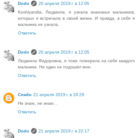
Dodo
20 апреля 2019 г. в 12:05
Koshlyandia, Людмила, я узнала знакомых мальчиков,
которых я встречала в своей жизни. И правда, в себя я
мальчика не узнала.
Ответить
Dodo
20 апреля 2019 г. в 12:05
Людмила Федоровна, я тоже померила на себя каждого
мальчика. Ни один не подошёл мне.
Ответить
Семён
21 апреля 2019 г. в 18:29
Не знаю, не знаю...
Ответить
Dodo
21 апреля 2019 г. в 22:17