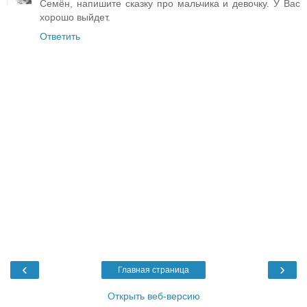
Семён, напишите сказку про мальчика и девочку. У Вас
хорошо выйдет.
Ответить
‹
›
Главная страница
Открыть веб-версию