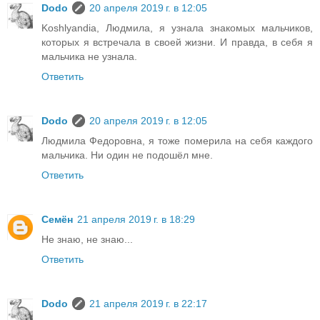
Dodo
20 апреля 2019 г. в 12:05
Koshlyandia, Людмила, я узнала знакомых мальчиков,
которых я встречала в своей жизни. И правда, в себя я
мальчика не узнала.
Ответить
Dodo
20 апреля 2019 г. в 12:05
Людмила Федоровна, я тоже померила на себя каждого
мальчика. Ни один не подошёл мне.
Ответить
Семён
21 апреля 2019 г. в 18:29
Не знаю, не знаю...
Ответить
Dodo
21 апреля 2019 г. в 22:17