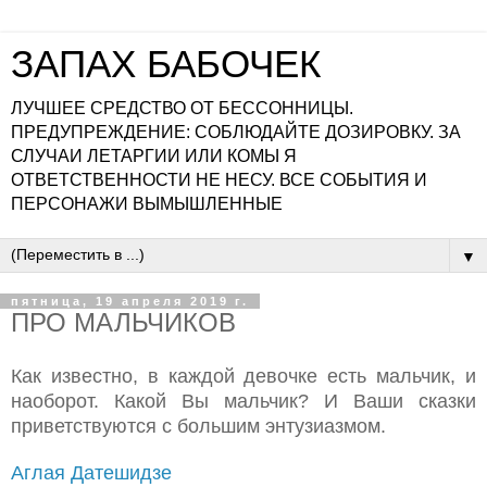
ЗАПАХ БАБОЧЕК
ЛУЧШЕЕ СРЕДСТВО ОТ БЕССОННИЦЫ.
ПРЕДУПРЕЖДЕНИЕ: СОБЛЮДАЙТЕ ДОЗИРОВКУ. ЗА
СЛУЧАИ ЛЕТАРГИИ ИЛИ КОМЫ Я
ОТВЕТСТВЕННОСТИ НЕ НЕСУ. ВСЕ СОБЫТИЯ И
ПЕРСОНАЖИ ВЫМЫШЛЕННЫЕ
▼
пятница, 19 апреля 2019 г.
ПРО МАЛЬЧИКОВ
Как известно, в каждой девочке есть мальчик, и
наоборот. Какой Вы мальчик? И Ваши сказки
приветствуются с большим энтузиазмом.
Аглая Датешидзе