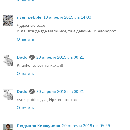
river_pebble
19 апреля 2019 г. в 14:00
Чудесные эссе!
И да, всегда где мальчики, там девочки. И наоборот.
Ответить
Dodo
20 апреля 2019 г. в 00:21
Kitanko, а, вот ты какая!!!
Ответить
Dodo
20 апреля 2019 г. в 00:21
river_pebble, да, Ирина. это так.
Ответить
Людмила Кишкунова
20 апреля 2019 г. в 05:29