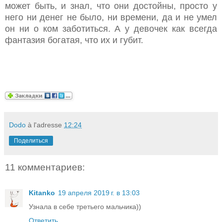
может быть, и знал, что они достойны, просто у
него ни денег не было, ни времени, да и не умел
он ни о ком заботиться. А у девочек как всегда
фантазия богатая, что их и губит.
Dodo
à l'adresse
12:24
Поделиться
11 комментариев:
Kitanko
19 апреля 2019 г. в 13:03
Узнала в себе третьего мальчика))
Ответить