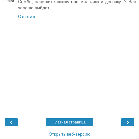
Семён, напишите сказку про мальчика и девочку. У Вас
хорошо выйдет.
Ответить
‹
›
Главная страница
Открыть веб-версию