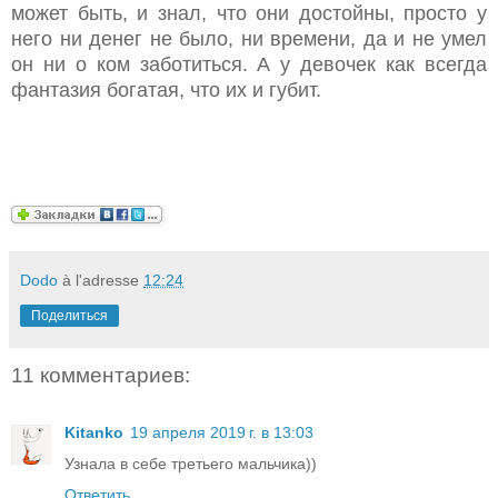
может быть, и знал, что они достойны, просто у
него ни денег не было, ни времени, да и не умел
он ни о ком заботиться. А у девочек как всегда
фантазия богатая, что их и губит.
Dodo
à l'adresse
12:24
Поделиться
11 комментариев:
Kitanko
19 апреля 2019 г. в 13:03
Узнала в себе третьего мальчика))
Ответить