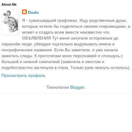
About Me
Dodo
Я - сумасшедший графоман. Ищу родственные души,
которые хотели бы поделиться своими сокровищами, а
может и создать всем вместе неизвестно что.
ОБЪЯВЛЕНИЯ Тут меня запугали осторожные до
паранойи люди, убеждая тщательно выдумывать имена и
географические названия. Если Вы заметили, я уже начала
заметать следы. К прототипам моих персонажей я отношусь с
большой и нежной симпатией (завиляла я хвостом и
подобострастно заглянула в глаза. Только руки лизнуть осталось).
Просмотреть профиль
Технологии
Blogger
.