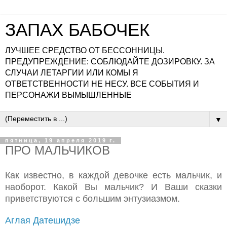
ЗАПАХ БАБОЧЕК
ЛУЧШЕЕ СРЕДСТВО ОТ БЕССОННИЦЫ.
ПРЕДУПРЕЖДЕНИЕ: СОБЛЮДАЙТЕ ДОЗИРОВКУ. ЗА
СЛУЧАИ ЛЕТАРГИИ ИЛИ КОМЫ Я
ОТВЕТСТВЕННОСТИ НЕ НЕСУ. ВСЕ СОБЫТИЯ И
ПЕРСОНАЖИ ВЫМЫШЛЕННЫЕ
▼
пятница, 19 апреля 2019 г.
ПРО МАЛЬЧИКОВ
Как известно, в каждой девочке есть мальчик, и
наоборот. Какой Вы мальчик? И Ваши сказки
приветствуются с большим энтузиазмом.
Аглая Датешидзе