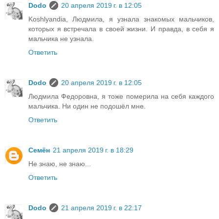
Dodo
20 апреля 2019 г. в 12:05
Koshlyandia, Людмила, я узнала знакомых мальчиков,
которых я встречала в своей жизни. И правда, в себя я
мальчика не узнала.
Ответить
Dodo
20 апреля 2019 г. в 12:05
Людмила Федоровна, я тоже померила на себя каждого
мальчика. Ни один не подошёл мне.
Ответить
Семён
21 апреля 2019 г. в 18:29
Не знаю, не знаю...
Ответить
Dodo
21 апреля 2019 г. в 22:17