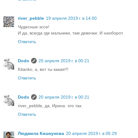
river_pebble
19 апреля 2019 г. в 14:00
Чудесные эссе!
И да, всегда где мальчики, там девочки. И наоборот.
Ответить
Dodo
20 апреля 2019 г. в 00:21
Kitanko, а, вот ты какая!!!
Ответить
Dodo
20 апреля 2019 г. в 00:21
river_pebble, да, Ирина. это так.
Ответить
Людмила Кишкунова
20 апреля 2019 г. в 05:29