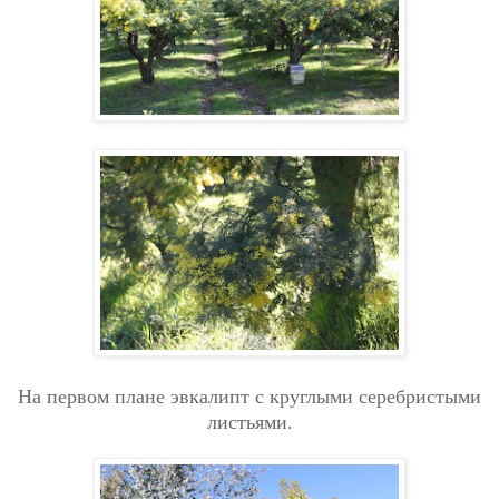
На первом плане эвкалипт с круглыми серебристыми
листьями.