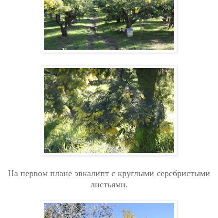
На первом плане эвкалипт с круглыми серебристыми
листьями.