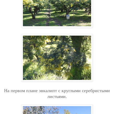
На первом плане эвкалипт с круглыми серебристыми
листьями.