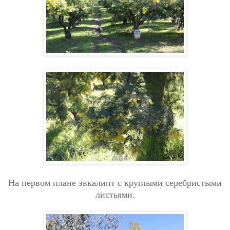
На первом плане эвкалипт с круглыми серебристыми
листьями.