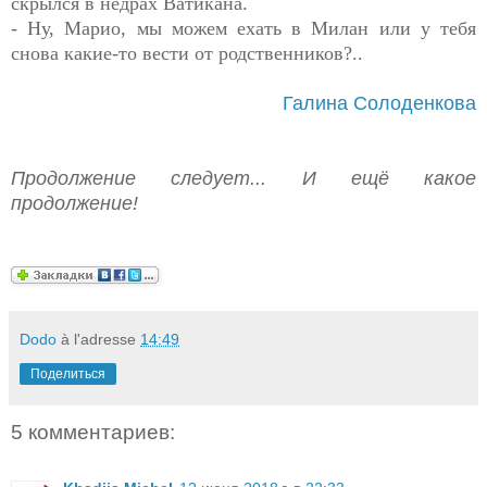
скрылся в недрах Ватикана.
- Ну, Марио, мы можем ехать в Милан или у тебя
снова какие-то вести от родственников?..
Галина Солоденкова
Продолжение следует... И ещё какое
продолжение!
Dodo
à l'adresse
14:49
Поделиться
5 комментариев: