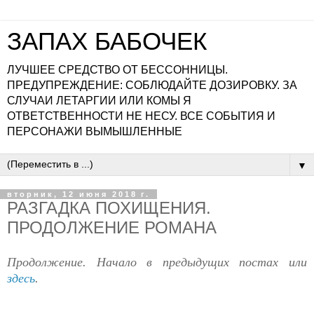
ЗАПАХ БАБОЧЕК
ЛУЧШЕЕ СРЕДСТВО ОТ БЕССОННИЦЫ.
ПРЕДУПРЕЖДЕНИЕ: СОБЛЮДАЙТЕ ДОЗИРОВКУ. ЗА
СЛУЧАИ ЛЕТАРГИИ ИЛИ КОМЫ Я
ОТВЕТСТВЕННОСТИ НЕ НЕСУ. ВСЕ СОБЫТИЯ И
ПЕРСОНАЖИ ВЫМЫШЛЕННЫЕ
▼
вторник, 12 июня 2018 г.
РАЗГАДКА ПОХИЩЕНИЯ.
ПРОДОЛЖЕНИЕ РОМАНА
Продолжение. Начало в предыдущих постах или
здесь
.