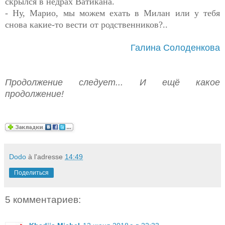
скрылся в недрах Ватикана.
- Ну, Марио, мы можем ехать в Милан или у тебя
снова какие-то вести от родственников?..
Галина Солоденкова
Продолжение следует... И ещё какое
продолжение!
Dodo
à l'adresse
14:49
Поделиться
5 комментариев: