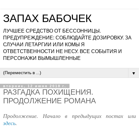
ЗАПАХ БАБОЧЕК
ЛУЧШЕЕ СРЕДСТВО ОТ БЕССОННИЦЫ.
ПРЕДУПРЕЖДЕНИЕ: СОБЛЮДАЙТЕ ДОЗИРОВКУ. ЗА
СЛУЧАИ ЛЕТАРГИИ ИЛИ КОМЫ Я
ОТВЕТСТВЕННОСТИ НЕ НЕСУ. ВСЕ СОБЫТИЯ И
ПЕРСОНАЖИ ВЫМЫШЛЕННЫЕ
▼
вторник, 12 июня 2018 г.
РАЗГАДКА ПОХИЩЕНИЯ.
ПРОДОЛЖЕНИЕ РОМАНА
Продолжение. Начало в предыдущих постах или
здесь
.