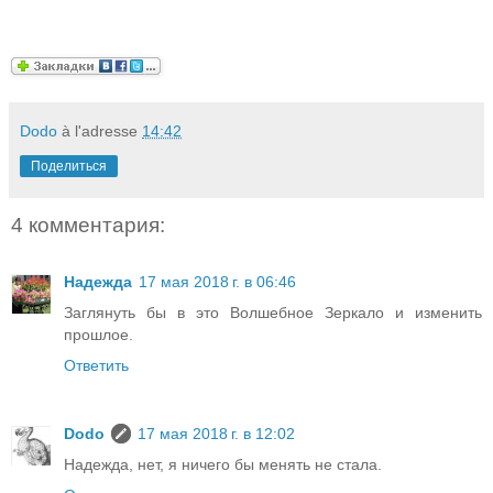
Dodo
à l'adresse
14:42
Поделиться
4 комментария:
Надежда
17 мая 2018 г. в 06:46
Заглянуть бы в это Волшебное Зеркало и изменить
прошлое.
Ответить
Dodo
17 мая 2018 г. в 12:02
Надежда, нет, я ничего бы менять не стала.