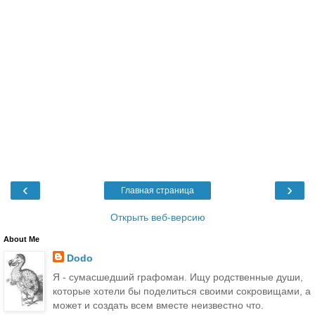
‹
›
Главная страница
Открыть веб-версию
About Me
Dodo
Я - сумасшедший графоман. Ищу родственные души,
которые хотели бы поделиться своими сокровищами, а
может и создать всем вместе неизвестно что.