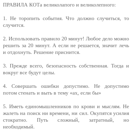
ПРАВИЛА КОТа великолапого и великолепного:
1. Не торопить события. Что должно случиться, то
случится.
2. Использовать правило 20 минут! Любое дело можно
решить за 20 минут. А если не решается, значит лечь
и отдохнуть. Решение приснится.
3. Прежде всего, безопасность собственная. Тогда и
вокруг все будут целы.
4. Совершать ошибки допустимо. Не допустимо
потом стенать и выть в тему «ах, если бы»
5. Иметь единомышленников по крови и мыслям. Не
жалеть на поиск ни времени, ни сил. Окупятся усилия
стократно. Путь сложный, затратный, но
необходимый.