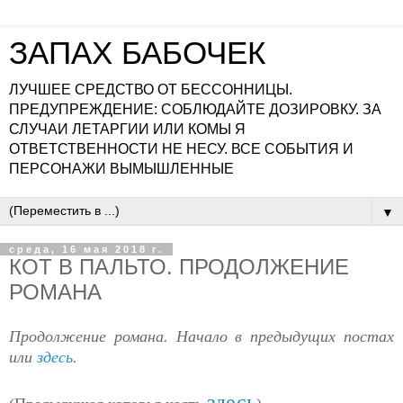
ЗАПАХ БАБОЧЕК
ЛУЧШЕЕ СРЕДСТВО ОТ БЕССОННИЦЫ.
ПРЕДУПРЕЖДЕНИЕ: СОБЛЮДАЙТЕ ДОЗИРОВКУ. ЗА
СЛУЧАИ ЛЕТАРГИИ ИЛИ КОМЫ Я
ОТВЕТСТВЕННОСТИ НЕ НЕСУ. ВСЕ СОБЫТИЯ И
ПЕРСОНАЖИ ВЫМЫШЛЕННЫЕ
▼
среда, 16 мая 2018 г.
КОТ В ПАЛЬТО. ПРОДОЛЖЕНИЕ
РОМАНА
Продолжение романа. Начало в предыдущих постах
или
здесь
.
здесь