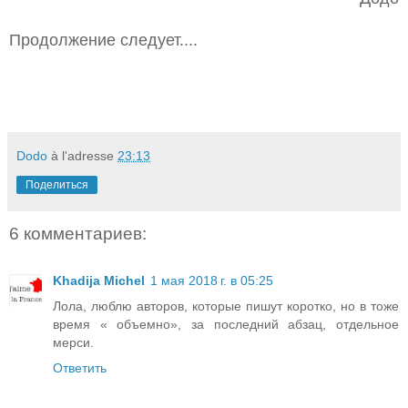
Продолжение следует....
Dodo
à l'adresse
23:13
Поделиться
6 комментариев:
Khadija Michel
1 мая 2018 г. в 05:25
Лола, люблю авторов, которые пишут коротко, но в тоже
время « объемно», за последний абзац, отдельное
мерси.
Ответить