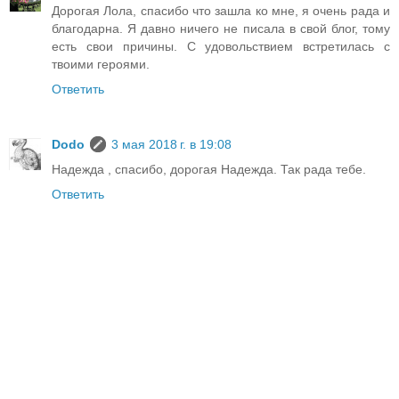
Дорогая Лола, спасибо что зашла ко мне, я очень рада и
благодарна. Я давно ничего не писала в свой блог, тому
есть свои причины. С удовольствием встретилась с
твоими героями.
Ответить
Dodo
3 мая 2018 г. в 19:08
Надежда , спасибо, дорогая Надежда. Так рада тебе.
Ответить