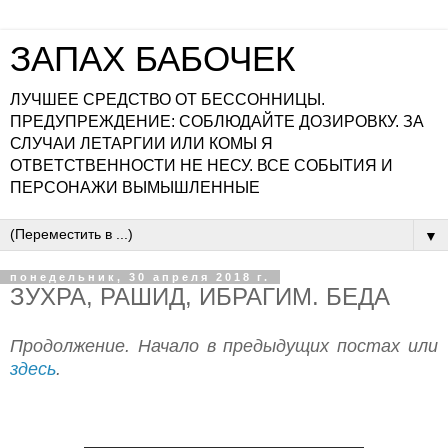
ЗАПАХ БАБОЧЕК
ЛУЧШЕЕ СРЕДСТВО ОТ БЕССОННИЦЫ.
ПРЕДУПРЕЖДЕНИЕ: СОБЛЮДАЙТЕ ДОЗИРОВКУ. ЗА
СЛУЧАИ ЛЕТАРГИИ ИЛИ КОМЫ Я
ОТВЕТСТВЕННОСТИ НЕ НЕСУ. ВСЕ СОБЫТИЯ И
ПЕРСОНАЖИ ВЫМЫШЛЕННЫЕ
▼
понедельник, 30 апреля 2018 г.
ЗУХРА, РАШИД, ИБРАГИМ. БЕДА
Продолжение. Начало в предыдущих постах или
здесь
.