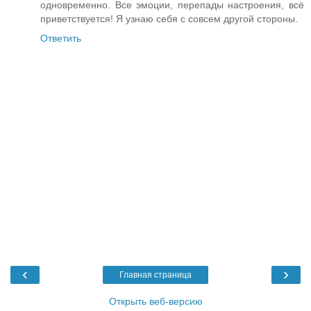
одновременно. Все эмоции, перепады настроения, всё
приветствуется! Я узнаю себя с совсем другой стороны.
Ответить
‹
›
Главная страница
Открыть веб-версию