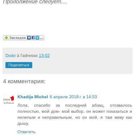
Продолжение следует....
Dodo
à l'adresse
13:02
Поделиться
4 комментария:
Khadija Michel
6 апреля 2018 г. в 14:53
Лола, спасибо за последний абзац, отозвалось
полностью, мой дом- мой выбор, он может показаться и
нелепым и неправильным, но он мой, я там живу как
дышу.
Ответить