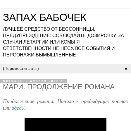
ЗАПАХ БАБОЧЕК
ЛУЧШЕЕ СРЕДСТВО ОТ БЕССОННИЦЫ.
ПРЕДУПРЕЖДЕНИЕ: СОБЛЮДАЙТЕ ДОЗИРОВКУ. ЗА
СЛУЧАИ ЛЕТАРГИИ ИЛИ КОМЫ Я
ОТВЕТСТВЕННОСТИ НЕ НЕСУ. ВСЕ СОБЫТИЯ И
ПЕРСОНАЖИ ВЫМЫШЛЕННЫЕ
▼
пятница, 6 апреля 2018 г.
МАРИ. ПРОДОЛЖЕНИЕ РОМАНА
Продолжение романа. Начало в предыдущих постах
или
здесь
.