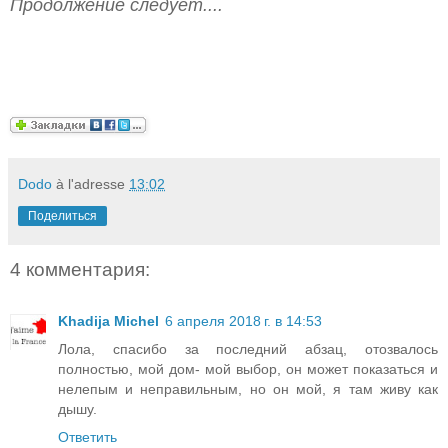
Продолжение следует....
Dodo
à l'adresse
13:02
Поделиться
4 комментария:
Khadija Michel
6 апреля 2018 г. в 14:53
Лола, спасибо за последний абзац, отозвалось
полностью, мой дом- мой выбор, он может показаться и
нелепым и неправильным, но он мой, я там живу как
дышу.
Ответить