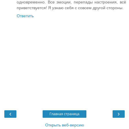
одновременно. Все эмоции, перепады настроения, всё
приветствуется! Я узнаю себя с совсем другой стороны.
Ответить
‹
›
Главная страница
Открыть веб-версию