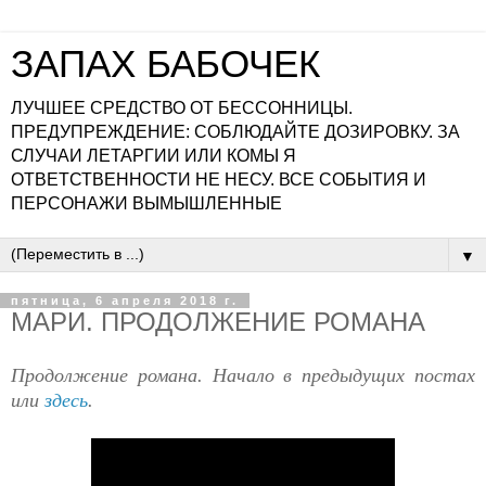
ЗАПАХ БАБОЧЕК
ЛУЧШЕЕ СРЕДСТВО ОТ БЕССОННИЦЫ.
ПРЕДУПРЕЖДЕНИЕ: СОБЛЮДАЙТЕ ДОЗИРОВКУ. ЗА
СЛУЧАИ ЛЕТАРГИИ ИЛИ КОМЫ Я
ОТВЕТСТВЕННОСТИ НЕ НЕСУ. ВСЕ СОБЫТИЯ И
ПЕРСОНАЖИ ВЫМЫШЛЕННЫЕ
▼
пятница, 6 апреля 2018 г.
МАРИ. ПРОДОЛЖЕНИЕ РОМАНА
Продолжение романа. Начало в предыдущих постах
или
здесь
.