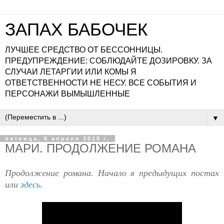
ЗАПАХ БАБОЧЕК
ЛУЧШЕЕ СРЕДСТВО ОТ БЕССОННИЦЫ.
ПРЕДУПРЕЖДЕНИЕ: СОБЛЮДАЙТЕ ДОЗИРОВКУ. ЗА
СЛУЧАИ ЛЕТАРГИИ ИЛИ КОМЫ Я
ОТВЕТСТВЕННОСТИ НЕ НЕСУ. ВСЕ СОБЫТИЯ И
ПЕРСОНАЖИ ВЫМЫШЛЕННЫЕ
▼
пятница, 6 апреля 2018 г.
МАРИ. ПРОДОЛЖЕНИЕ РОМАНА
Продолжение романа. Начало в предыдущих постах
или
здесь
.