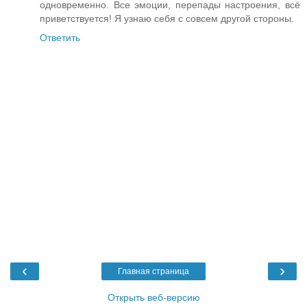
одновременно. Все эмоции, перепады настроения, всё
приветствуется! Я узнаю себя с совсем другой стороны.
Ответить
‹
›
Главная страница
Открыть веб-версию