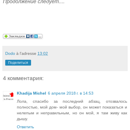
Продолжение следует....
Dodo
à l'adresse
13:02
Поделиться
4 комментария:
Khadija Michel
6 апреля 2018 г. в 14:53
Лола, спасибо за последний абзац, отозвалось
полностью, мой дом- мой выбор, он может показаться и
нелепым и неправильным, но он мой, я там живу как
дышу.
Ответить