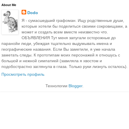
About Me
Dodo
Я - сумасшедший графоман. Ищу родственные души,
которые хотели бы поделиться своими сокровищами, а
может и создать всем вместе неизвестно что.
ОБЪЯВЛЕНИЯ Тут меня запугали осторожные до
паранойи люди, убеждая тщательно выдумывать имена и
географические названия. Если Вы заметили, я уже начала
заметать следы. К прототипам моих персонажей я отношусь с
большой и нежной симпатией (завиляла я хвостом и
подобострастно заглянула в глаза. Только руки лизнуть осталось).
Просмотреть профиль
Технологии
Blogger
.