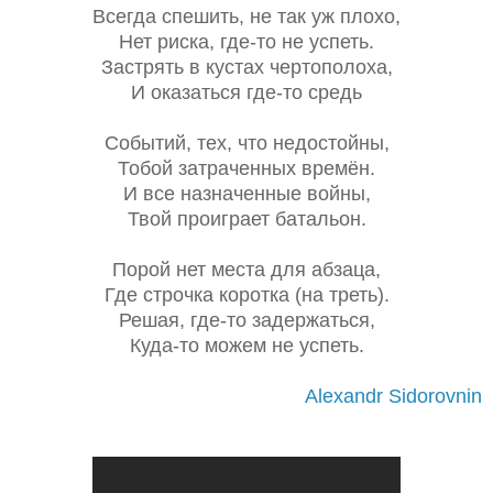
Всегда спешить, не так уж плохо,
Нет риска, где-то не успеть.
Застрять в кустах чертополоха,
И оказаться где-то средь
Событий, тех, что недостойны,
Тобой затраченных времён.
И все назначенные войны,
Твой проиграет батальон.
Порой нет места для абзаца,
Где строчка коротка (на треть).
Решая, где-то задержаться,
Куда-то можем не успеть.
Alexandr Sidorovnin