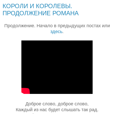
КОРОЛИ И КОРОЛЕВЫ.
ПРОДОЛЖЕНИЕ РОМАНА
Продолжение. Начало в предыдущих постах или
здесь
.
Доброе слово, доброе слово,
Каждый из нас будет слышать так рад.