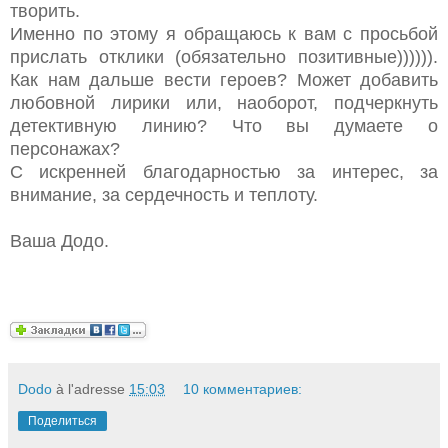
творить.
Именно по этому я обращаюсь к вам с просьбой
прислать отклики (обязательно позитивные)))))).
Как нам дальше вести героев? Может добавить
любовной лирики или, наоборот, подчеркнуть
детективную линию? Что вы думаете о
персонажах?
С искренней благодарностью за интерес, за
внимание, за сердечность и теплоту.
Ваша Додо.
Dodo
à l'adresse
15:03
10 комментариев:
Поделиться