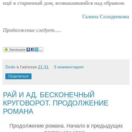
ещё в старинный дом, возвышавшийся над обрывом.
Галина Солоденкова
Продолжение следует.....
Dodo
à l'adresse
21:31
3 комментария:
Поделиться
РАЙ И АД. БЕСКОНЕЧНЫЙ
КРУГОВОРОТ. ПРОДОЛЖЕНИЕ
РОМАНА
Продолжение романа. Начало в предыдущих