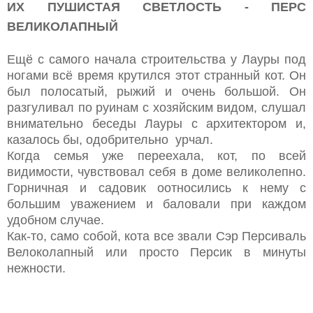
ИХ ПУШИСТАЯ СВЕТЛОСТЬ - ПЕРС
ВЕЛИКОЛАПНЫЙ
Ещё с самого начала строительства у Лауры под
ногами всё время крутился этот странный кот. Он
был полосатый, рыжий и очень большой. Он
разгуливал по руинам с хозяйским видом, слушал
внимательно беседы Лауры с архитектором и,
казалось бы, одобрительно урчал.
Когда семья уже переехала, кот, по всей
видимости, чувствовал себя в доме великолепно.
Горничная и садовик оотносились к нему с
большим уважением и баловали при каждом
удобном случае.
Как-то, само собой, кота все звали Сэр Персиваль
Велоколапный или просто Персик в минуты
нежности.