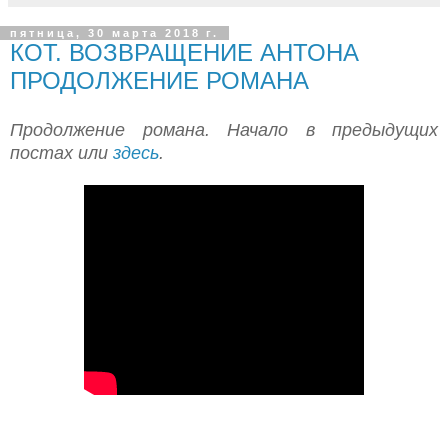
пятница, 30 марта 2018 г.
КОТ. ВОЗВРАЩЕНИЕ АНТОНА
ПРОДОЛЖЕНИЕ РОМАНА
Продолжение романа. Начало в предыдущих
постах или
здесь
.