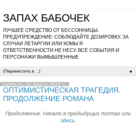
ЗАПАХ БАБОЧЕК
ЛУЧШЕЕ СРЕДСТВО ОТ БЕССОННИЦЫ.
ПРЕДУПРЕЖДЕНИЕ: СОБЛЮДАЙТЕ ДОЗИРОВКУ. ЗА
СЛУЧАИ ЛЕТАРГИИ ИЛИ КОМЫ Я
ОТВЕТСТВЕННОСТИ НЕ НЕСУ. ВСЕ СОБЫТИЯ И
ПЕРСОНАЖИ ВЫМЫШЛЕННЫЕ
▼
суббота, 31 марта 2018 г.
ОПТИМИСТИЧЕСКАЯ ТРАГЕДИЯ.
ПРОДОЛЖЕНИЕ РОМАНА
Продолжение. Начало в предыдущих постах или
здесь
.