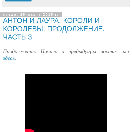
среда, 28 марта 2018 г.
АНТОН И ЛАУРА. КОРОЛИ И
КОРОЛЕВЫ. ПРОДОЛЖЕНИЕ.
ЧАСТЬ 3
Продолжение. Начало в предыдущих постах или
здесь
.