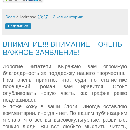
Dodo
à l'adresse
23:27
3 комментария:
Поделиться
ВНИМАНИЕ!!! ВНИМАНИЕ!!! ОЧЕНЬ
ВАЖНОЕ ЗАЯВЛЕНИЕ!
Дорогие читатели выражаю вам огромную
благодарность за поддержку нашего творчества.
Нам очень приятно, что, судя по статистике
посещений, роман вам нравится. Стоит
опубликовать новую часть, как график резко
подскакивает.
Я тоже хожу в ваши блоги. Иногда оставляю
комментарии, иногда - нет. По вашим публикациям
я знаю, что все вы высококультурные, развитые,
тонкие люди. Вы все любите мыслить, читать,