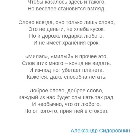
Чтобы казалось здесь и такого,
Но веселее становится взгляд.
Слово всегда, оно только лишь слово,
Это не деньги, не хлеба кусок.
Но и дороже подарка любого,
И не имеет хранения срок.
«Милая», «милый» и прочее это,
Слов этих много – конца не видать.
И из-под ног убегает планета,
Кажется, даже способна летать.
Доброе слово, доброе слово,
Каждый из нас будет слышать так рад.
И необычно, что от любого,
Но от кого-то, приятней в стократ.
Александр Сидоровнин