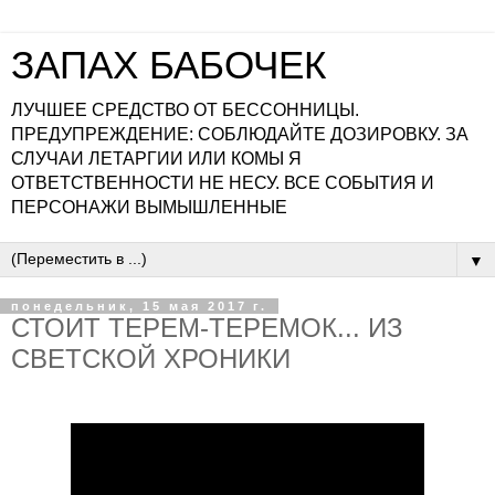
ЗАПАХ БАБОЧЕК
ЛУЧШЕЕ СРЕДСТВО ОТ БЕССОННИЦЫ.
ПРЕДУПРЕЖДЕНИЕ: СОБЛЮДАЙТЕ ДОЗИРОВКУ. ЗА
СЛУЧАИ ЛЕТАРГИИ ИЛИ КОМЫ Я
ОТВЕТСТВЕННОСТИ НЕ НЕСУ. ВСЕ СОБЫТИЯ И
ПЕРСОНАЖИ ВЫМЫШЛЕННЫЕ
▼
понедельник, 15 мая 2017 г.
СТОИТ ТЕРЕМ-ТЕРЕМОК... ИЗ
СВЕТСКОЙ ХРОНИКИ