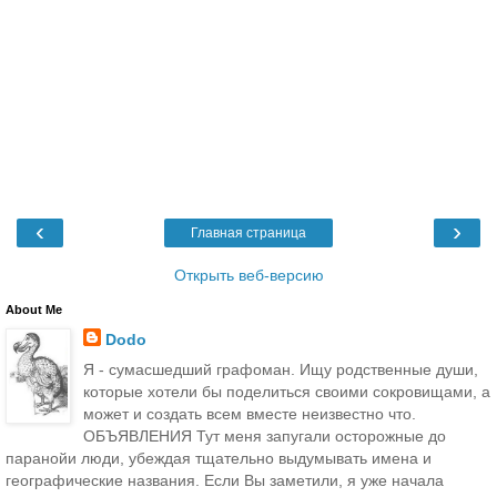
‹
›
Главная страница
Открыть веб-версию
About Me
Dodo
Я - сумасшедший графоман. Ищу родственные души,
которые хотели бы поделиться своими сокровищами, а
может и создать всем вместе неизвестно что.
ОБЪЯВЛЕНИЯ Тут меня запугали осторожные до
паранойи люди, убеждая тщательно выдумывать имена и
географические названия. Если Вы заметили, я уже начала