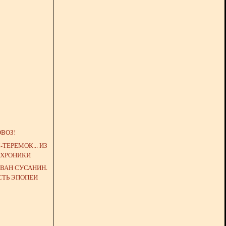
ВОЗ!
ТЕРЕМОК... ИЗ
 ХРОНИКИ
ВАН СУСАНИН.
СТЬ ЭПОПЕИ