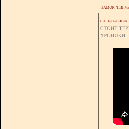
ЗАМОК "ПИГМ
ПОНЕДЕЛЬНИК, 
СТОИТ ТЕР
ХРОНИКИ