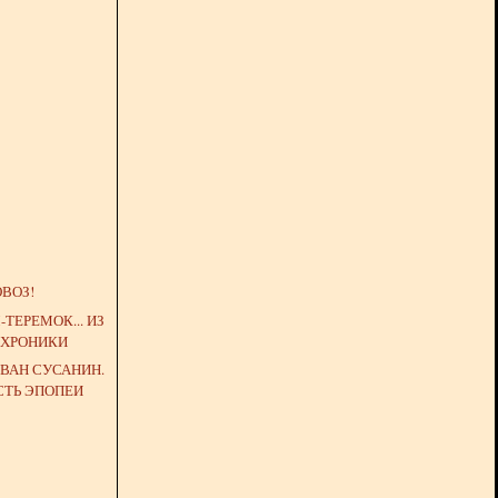
ВОЗ!
ТЕРЕМОК... ИЗ
 ХРОНИКИ
ВАН СУСАНИН.
СТЬ ЭПОПЕИ