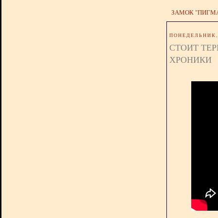
ЗАМОК "ПИГМ
ПОНЕДЕЛЬНИК, 
СТОИТ ТЕР
ХРОНИКИ