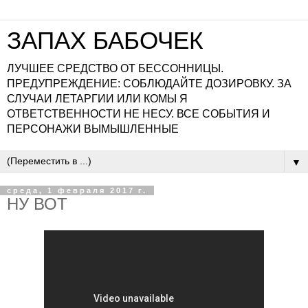
ЗАПАХ БАБОЧЕК
ЛУЧШЕЕ СРЕДСТВО ОТ БЕССОННИЦЫ.
ПРЕДУПРЕЖДЕНИЕ: СОБЛЮДАЙТЕ ДОЗИРОВКУ. ЗА
СЛУЧАИ ЛЕТАРГИИ ИЛИ КОМЫ Я
ОТВЕТСТВЕННОСТИ НЕ НЕСУ. ВСЕ СОБЫТИЯ И
ПЕРСОНАЖИ ВЫМЫШЛЕННЫЕ
▼
среда, 1 февраля 2017 г.
НУ ВОТ