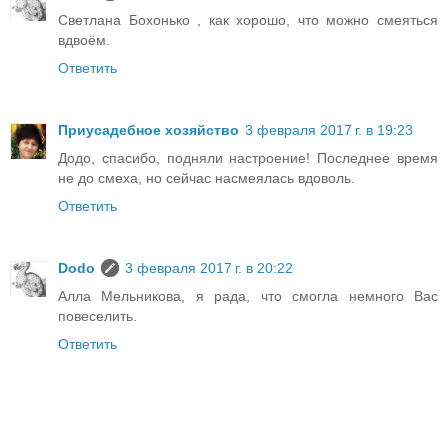
Светлана Бохонько , как хорошо, что можно смеяться
вдвоём.
Ответить
Приусадебное хозяйство
3 февраля 2017 г. в 19:23
Додо, спасибо, подняли настроение! Последнее время
не до смеха, но сейчас насмеялась вдоволь.
Ответить
Dodo
3 февраля 2017 г. в 20:22
Алла Мельникова, я рада, что смогла немного Вас
повеселить.
Ответить