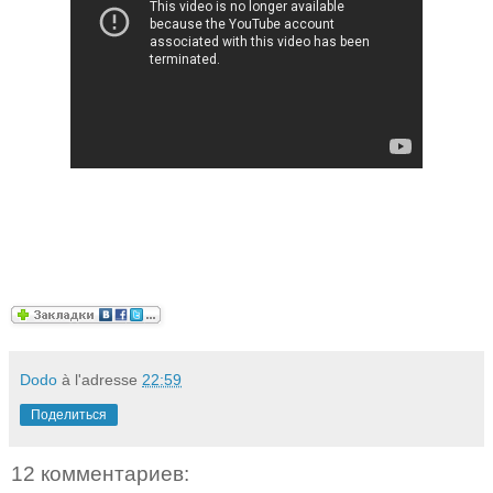
Dodo
à l'adresse
22:59
Поделиться
12 комментариев: