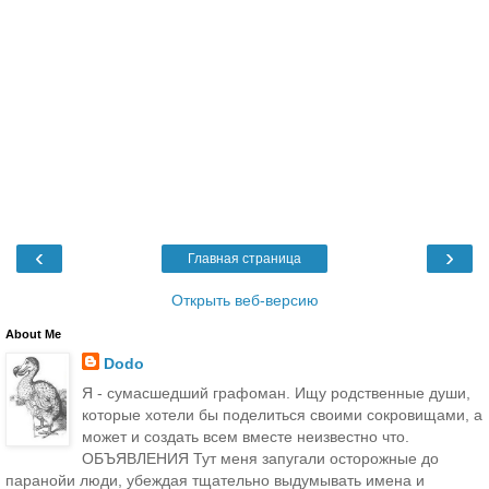
‹
›
Главная страница
Открыть веб-версию
About Me
Dodo
Я - сумасшедший графоман. Ищу родственные души,
которые хотели бы поделиться своими сокровищами, а
может и создать всем вместе неизвестно что.
ОБЪЯВЛЕНИЯ Тут меня запугали осторожные до
паранойи люди, убеждая тщательно выдумывать имена и