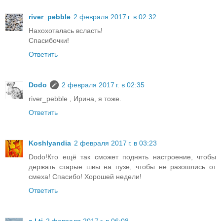
river_pebble
2 февраля 2017 г. в 02:32
Нахохоталась всласть!
Спасибочки!
Ответить
Dodo
2 февраля 2017 г. в 02:35
river_pebble , Ирина, я тоже.
Ответить
Koshlyandia
2 февраля 2017 г. в 03:23
Dodo!Кто ещё так сможет поднять настроение, чтобы
держать старые швы на пузе, чтобы не разошлись от
смеха! Спасибо! Хорошей недели!
Ответить