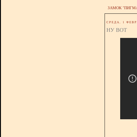
ЗАМОК "ПИГМ
СРЕДА, 1 ФЕВР
НУ ВОТ