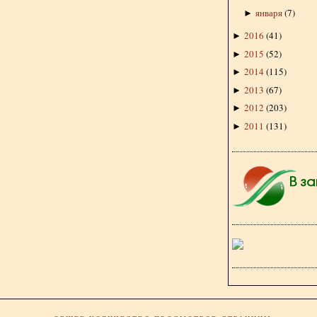
января
(
7
)
►
2016
(
41
)
►
2015
(
52
)
►
2014
(
115
)
►
2013
(
67
)
►
2012
(
203
)
►
2011
(
131
)
►