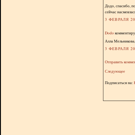
Додо, спасибо, п
сейчас насмеялас
3 ФЕВРАЛЯ 20
Dodo
комментируе
Алла Мельникова,
3 ФЕВРАЛЯ 20
Отправить комме
Следующее
Подписаться на: