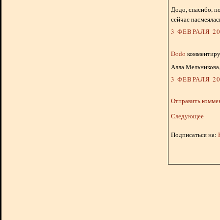
Додо, спасибо, п
сейчас насмеялас
3 ФЕВРАЛЯ 20
Dodo
комментируе
Алла Мельникова,
3 ФЕВРАЛЯ 20
Отправить комме
Следующее
Подписаться на: