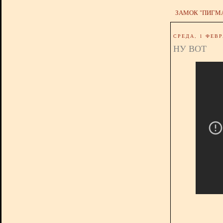
ЗАМОК "ПИГМ
СРЕДА, 1 ФЕВР
НУ ВОТ