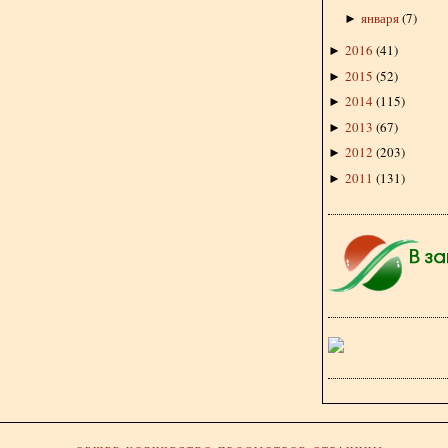
января
(
7
)
►
2016
(
41
)
►
2015
(
52
)
►
2014
(
115
)
►
2013
(
67
)
►
2012
(
203
)
►
2011
(
131
)
►