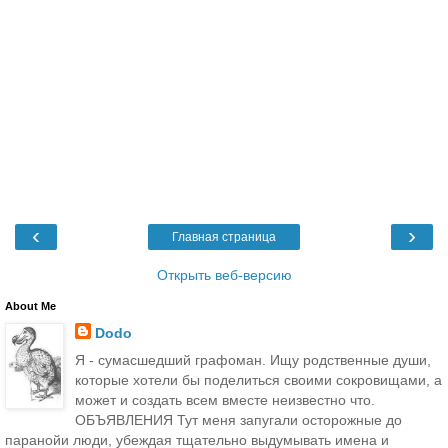
‹
›
Главная страница
Открыть веб-версию
About Me
Dodo
Я - сумасшедший графоман. Ищу родственные души,
которые хотели бы поделиться своими сокровищами, а
может и создать всем вместе неизвестно что.
ОБЪЯВЛЕНИЯ Тут меня запугали осторожные до
паранойи люди, убеждая тщательно выдумывать имена и