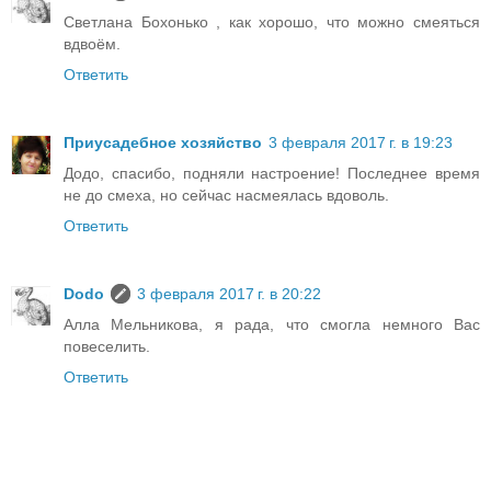
Светлана Бохонько , как хорошо, что можно смеяться
вдвоём.
Ответить
Приусадебное хозяйство
3 февраля 2017 г. в 19:23
Додо, спасибо, подняли настроение! Последнее время
не до смеха, но сейчас насмеялась вдоволь.
Ответить
Dodo
3 февраля 2017 г. в 20:22
Алла Мельникова, я рада, что смогла немного Вас
повеселить.
Ответить