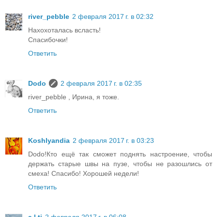
river_pebble
2 февраля 2017 г. в 02:32
Нахохоталась всласть!
Спасибочки!
Ответить
Dodo
2 февраля 2017 г. в 02:35
river_pebble , Ирина, я тоже.
Ответить
Koshlyandia
2 февраля 2017 г. в 03:23
Dodo!Кто ещё так сможет поднять настроение, чтобы
держать старые швы на пузе, чтобы не разошлись от
смеха! Спасибо! Хорошей недели!
Ответить