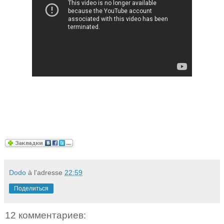
Dodo
à l'adresse
22:59
Поделиться
12 комментариев: