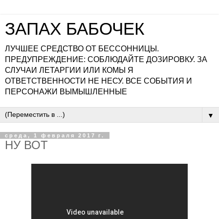
ЗАПАХ БАБОЧЕК
ЛУЧШЕЕ СРЕДСТВО ОТ БЕССОННИЦЫ.
ПРЕДУПРЕЖДЕНИЕ: СОБЛЮДАЙТЕ ДОЗИРОВКУ. ЗА
СЛУЧАИ ЛЕТАРГИИ ИЛИ КОМЫ Я
ОТВЕТСТВЕННОСТИ НЕ НЕСУ. ВСЕ СОБЫТИЯ И
ПЕРСОНАЖИ ВЫМЫШЛЕННЫЕ
▼
среда, 1 февраля 2017 г.
НУ ВОТ