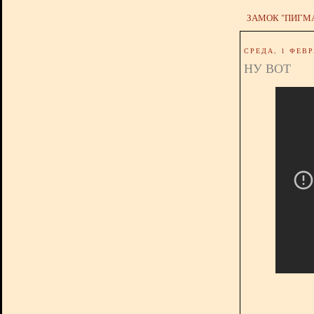
ЗАМОК "ПИГМ
СРЕДА, 1 ФЕВР
НУ ВОТ