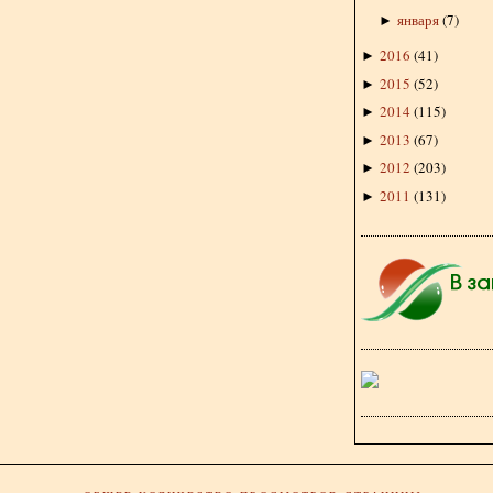
января
(
7
)
►
2016
(
41
)
►
2015
(
52
)
►
2014
(
115
)
►
2013
(
67
)
►
2012
(
203
)
►
2011
(
131
)
►