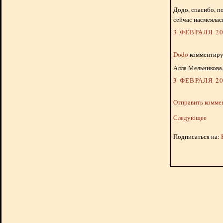
Додо, спасибо, п
сейчас насмеялас
3 ФЕВРАЛЯ 20
Dodo
комментируе
Алла Мельникова,
3 ФЕВРАЛЯ 20
Отправить комме
Следующее
Подписаться на: