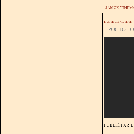
ЗАМОК "ПИГМ
ПОНЕДЕЛЬНИК, 
ПРОСТО ГО
PUBLIÉ PAR 