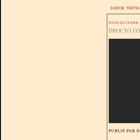
ЗАМОК "ПИГМ
ПОНЕДЕЛЬНИК, 
ПРОСТО ГО
PUBLIÉ PAR 