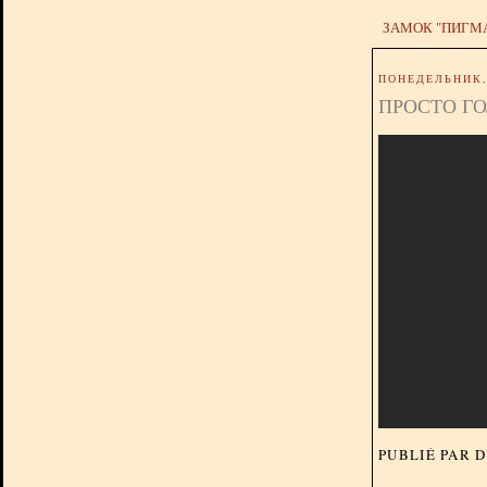
ЗАМОК "ПИГМ
ПОНЕДЕЛЬНИК, 
ПРОСТО ГО
PUBLIÉ PAR 