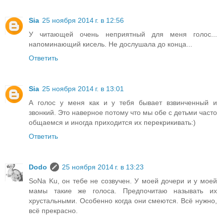
Sia
25 ноября 2014 г. в 12:56
У читающей очень неприятный для меня голос...
напоминающий кисель. Не дослушала до конца...
Ответить
Sia
25 ноября 2014 г. в 13:01
А голос у меня как и у тебя бывает взвинченный и
звонкий. Это наверное потому что мы обе с детьми часто
общаемся и иногда приходится их перекрикивать:)
Ответить
Dodo
25 ноября 2014 г. в 13:23
SoNa Ku, он тебе не созвучен. У моей дочери и у моей
мамы такие же голоса. Предпочитаю называть их
хрустальными. Особенно когда они смеются. Всё нужно,
всё прекрасно.