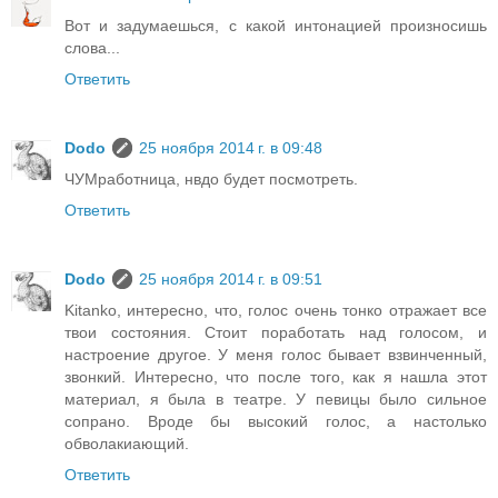
Вот и задумаешься, с какой интонацией произносишь
слова...
Ответить
Dodo
25 ноября 2014 г. в 09:48
ЧУМработница, нвдо будет посмотреть.
Ответить
Dodo
25 ноября 2014 г. в 09:51
Kitanko, интересно, что, голос очень тонко отражает все
твои состояния. Стоит поработать над голосом, и
настроение другое. У меня голос бывает взвинченный,
звонкий. Интересно, что после того, как я нашла этот
материал, я была в театре. У певицы было сильное
сопрано. Вроде бы высокий голос, а настолько
обволакиающий.
Ответить