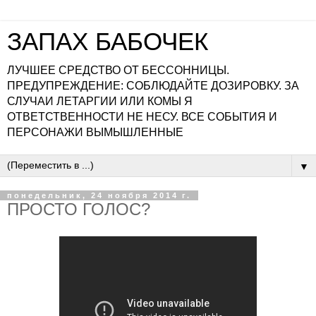
ЗАПАХ БАБОЧЕК
ЛУЧШЕЕ СРЕДСТВО ОТ БЕССОННИЦЫ.
ПРЕДУПРЕЖДЕНИЕ: СОБЛЮДАЙТЕ ДОЗИРОВКУ. ЗА
СЛУЧАИ ЛЕТАРГИИ ИЛИ КОМЫ Я
ОТВЕТСТВЕННОСТИ НЕ НЕСУ. ВСЕ СОБЫТИЯ И
ПЕРСОНАЖИ ВЫМЫШЛЕННЫЕ
▼
понедельник, 24 ноября 2014 г.
ПРОСТО ГОЛОС?