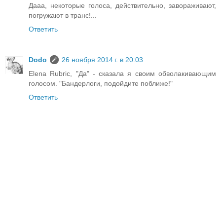
Дааа, некоторые голоса, действительно, завораживают,
погружают в транс!...
Ответить
Dodo
26 ноября 2014 г. в 20:03
Elena Rubric, "Да" - сказала я своим обволакивающим
голосом. "Бандерлоги, подойдите поближе!"
Ответить