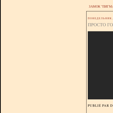
ЗАМОК "ПИГМ
ПОНЕДЕЛЬНИК, 
ПРОСТО ГО
PUBLIÉ PAR 