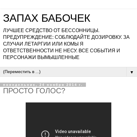
ЗАПАХ БАБОЧЕК
ЛУЧШЕЕ СРЕДСТВО ОТ БЕССОННИЦЫ.
ПРЕДУПРЕЖДЕНИЕ: СОБЛЮДАЙТЕ ДОЗИРОВКУ. ЗА
СЛУЧАИ ЛЕТАРГИИ ИЛИ КОМЫ Я
ОТВЕТСТВЕННОСТИ НЕ НЕСУ. ВСЕ СОБЫТИЯ И
ПЕРСОНАЖИ ВЫМЫШЛЕННЫЕ
▼
понедельник, 24 ноября 2014 г.
ПРОСТО ГОЛОС?