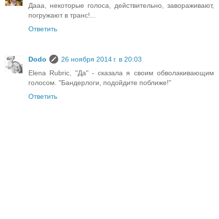
Дааа, некоторые голоса, действительно, завораживают,
погружают в транс!...
Ответить
Dodo
26 ноября 2014 г. в 20:03
Elena Rubric, "Да" - сказала я своим обволакивающим
голосом. "Бандерлоги, подойдите поближе!"
Ответить