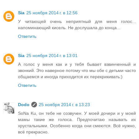
Sia
25 ноября 2014 г. в 12:56
У читающей очень неприятный для меня голос...
напоминающий кисель. Не дослушала до конца...
Ответить
Sia
25 ноября 2014 г. в 13:01
А голос у меня как и у тебя бывает взвинченный и
звонкий. Это наверное потому что мы обе с детьми часто
общаемся и иногда приходится их перекрикивать:)
Ответить
Dodo
25 ноября 2014 г. в 13:23
SoNa Ku, он тебе не созвучен. У моей дочери и у моей
мамы такие же голоса. Предпочитаю называть их
хрустальными. Особенно когда они смеются. Всё нужно,
всё прекрасно.