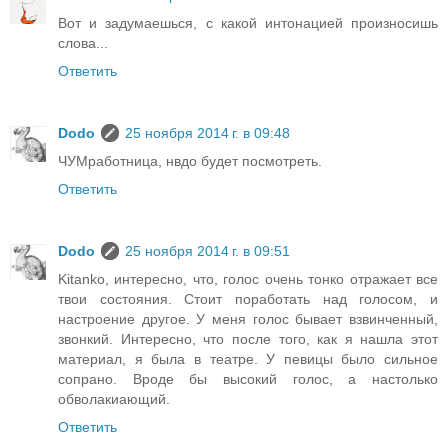
Вот и задумаешься, с какой интонацией произносишь
слова...
Ответить
Dodo
25 ноября 2014 г. в 09:48
ЧУМработница, нвдо будет посмотреть.
Ответить
Dodo
25 ноября 2014 г. в 09:51
Kitanko, интересно, что, голос очень тонко отражает все
твои состояния. Стоит поработать над голосом, и
настроение другое. У меня голос бывает взвинченный,
звонкий. Интересно, что после того, как я нашла этот
материал, я была в театре. У певицы было сильное
сопрано. Вроде бы высокий голос, а настолько
обволакиающий.
Ответить