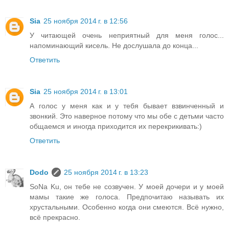
Sia
25 ноября 2014 г. в 12:56
У читающей очень неприятный для меня голос...
напоминающий кисель. Не дослушала до конца...
Ответить
Sia
25 ноября 2014 г. в 13:01
А голос у меня как и у тебя бывает взвинченный и
звонкий. Это наверное потому что мы обе с детьми часто
общаемся и иногда приходится их перекрикивать:)
Ответить
Dodo
25 ноября 2014 г. в 13:23
SoNa Ku, он тебе не созвучен. У моей дочери и у моей
мамы такие же голоса. Предпочитаю называть их
хрустальными. Особенно когда они смеются. Всё нужно,
всё прекрасно.