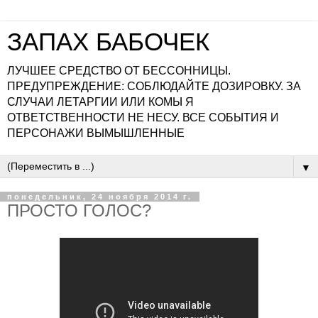
ЗАПАХ БАБОЧЕК
ЛУЧШЕЕ СРЕДСТВО ОТ БЕССОННИЦЫ.
ПРЕДУПРЕЖДЕНИЕ: СОБЛЮДАЙТЕ ДОЗИРОВКУ. ЗА
СЛУЧАИ ЛЕТАРГИИ ИЛИ КОМЫ Я
ОТВЕТСТВЕННОСТИ НЕ НЕСУ. ВСЕ СОБЫТИЯ И
ПЕРСОНАЖИ ВЫМЫШЛЕННЫЕ
▼
понедельник, 24 ноября 2014 г.
ПРОСТО ГОЛОС?