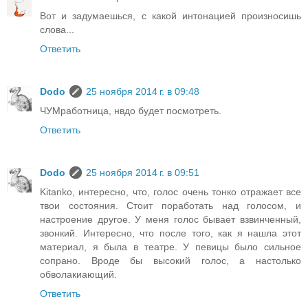
Вот и задумаешься, с какой интонацией произносишь
слова...
Ответить
Dodo
25 ноября 2014 г. в 09:48
ЧУМработница, нвдо будет посмотреть.
Ответить
Dodo
25 ноября 2014 г. в 09:51
Kitanko, интересно, что, голос очень тонко отражает все
твои состояния. Стоит поработать над голосом, и
настроение другое. У меня голос бывает взвинченный,
звонкий. Интересно, что после того, как я нашла этот
материал, я была в театре. У певицы было сильное
сопрано. Вроде бы высокий голос, а настолько
обволакиающий.
Ответить