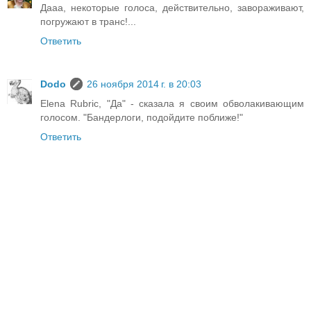
Дааа, некоторые голоса, действительно, завораживают,
погружают в транс!...
Ответить
Dodo
26 ноября 2014 г. в 20:03
Elena Rubric, "Да" - сказала я своим обволакивающим
голосом. "Бандерлоги, подойдите поближе!"
Ответить