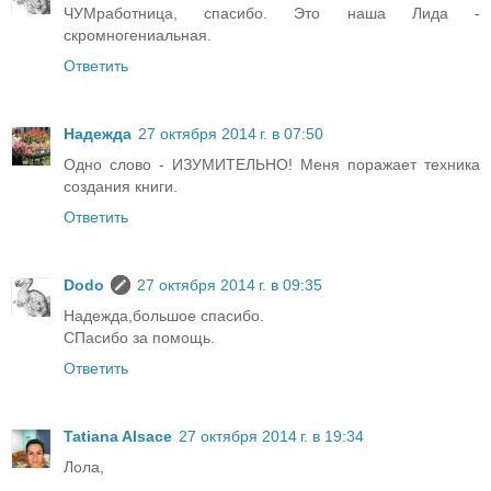
ЧУМработница, спасибо. Это наша Лида -
скромногениальная.
Ответить
Надежда
27 октября 2014 г. в 07:50
Одно слово - ИЗУМИТЕЛЬНО! Меня поражает техника
создания книги.
Ответить
Dodo
27 октября 2014 г. в 09:35
Надежда,большое спасибо.
СПасибо за помощь.
Ответить
Tatiana Alsace
27 октября 2014 г. в 19:34
Лола,