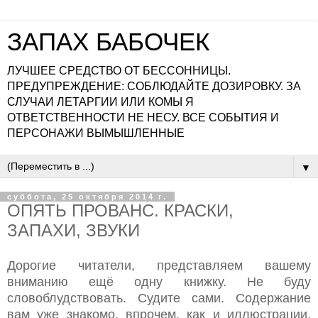
ЗАПАХ БАБОЧЕК
ЛУЧШЕЕ СРЕДСТВО ОТ БЕССОННИЦЫ.
ПРЕДУПРЕЖДЕНИЕ: СОБЛЮДАЙТЕ ДОЗИРОВКУ. ЗА
СЛУЧАИ ЛЕТАРГИИ ИЛИ КОМЫ Я
ОТВЕТСТВЕННОСТИ НЕ НЕСУ. ВСЕ СОБЫТИЯ И
ПЕРСОНАЖИ ВЫМЫШЛЕННЫЕ
▼
суббота, 25 октября 2014 г.
ОПЯТЬ ПРОВАНС. КРАСКИ,
ЗАПАХИ, ЗВУКИ
Дорогие читатели, представляем вашему
вниманию ещё одну книжку. Не буду
словоблудствовать. Судите сами. Содержание
вам уже знакомо, впрочем, как и иллюстрации.