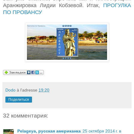
Аранжировка Лидии Кобзевой. Итак,
ПРОГУЛКА
ПО ПРОВАНСУ
Dodo
à l'adresse
19:20
Поделиться
32 комментария:
Pelageya, русская американка
25 октября 2014 г. в