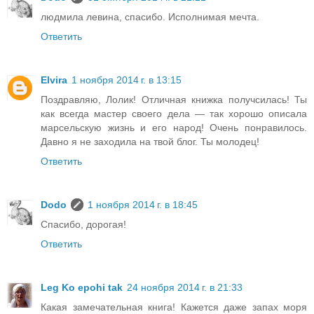
людмила левина, спасибо. Исполнимая мечта.
Ответить
Elvira
1 ноября 2014 г. в 13:15
Поздравляю, Лолик! Отличная книжка получсилась! Ты
как всегда мастер своего дела — так хорошо описала
марсельскую жизнь и его народ! Очень понравилось.
Давно я не заходила на твой блог. Ты молодец!
Ответить
Dodo
1 ноября 2014 г. в 18:45
Спасибо, дорогая!
Ответить
Leg Ko epohi tak
24 ноября 2014 г. в 21:33
Какая замечательная книга! Кажется даже запах моря