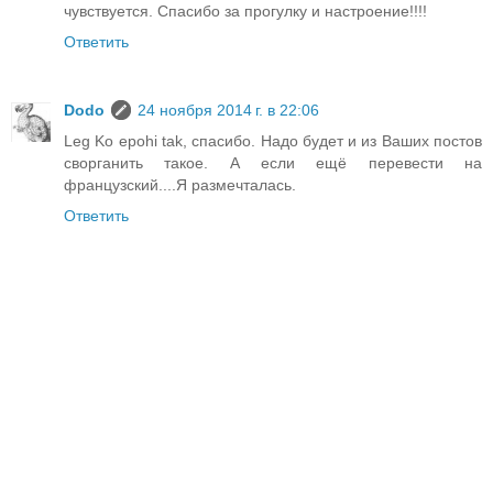
чувствуется. Спасибо за прогулку и настроение!!!!
Ответить
Dodo
24 ноября 2014 г. в 22:06
Leg Ko epohi tak, спасибо. Надо будет и из Ваших постов
сворганить такое. А если ещё перевести на
французский....Я размечталась.
Ответить