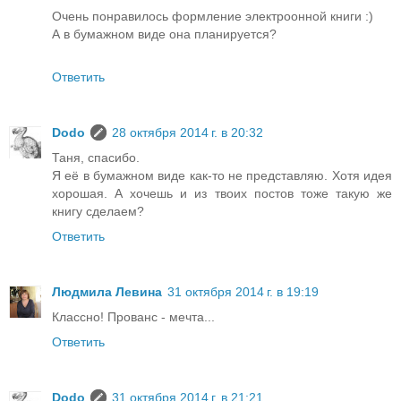
Очень понравилось формление электроонной книги :)
А в бумажном виде она планируется?
Ответить
Dodo
28 октября 2014 г. в 20:32
Таня, спасибо.
Я её в бумажном виде как-то не представляю. Хотя идея
хорошая. А хочешь и из твоих постов тоже такую же
книгу сделаем?
Ответить
Людмила Левина
31 октября 2014 г. в 19:19
Классно! Прованс - мечта...
Ответить
Dodo
31 октября 2014 г. в 21:21