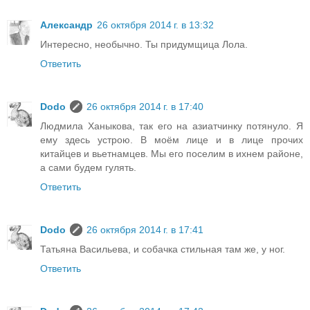
Александр
26 октября 2014 г. в 13:32
Интересно, необычно. Ты придумщица Лола.
Ответить
Dodo
26 октября 2014 г. в 17:40
Людмила Ханыкова, так его на азиатчинку потянуло. Я
ему здесь устрою. В моём лице и в лице прочих
китайцев и вьетнамцев. Мы его поселим в ихнем районе,
а сами будем гулять.
Ответить
Dodo
26 октября 2014 г. в 17:41
Татьяна Васильева, и собачка стильная там же, у ног.
Ответить