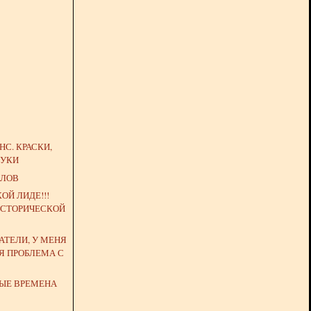
НС. КРАСКИ,
ВУКИ
ПЛОВ
ОЙ ЛИДЕ!!!
ИСТОРИЧЕСКОЙ
.
АТЕЛИ, У МЕНЯ
Я ПРОБЛЕМА С
РЫЕ ВРЕМЕНА