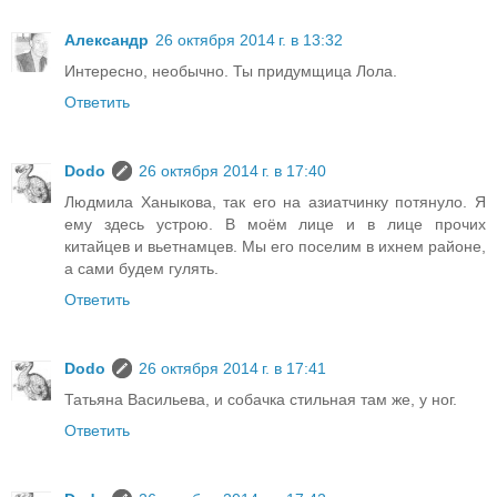
Александр
26 октября 2014 г. в 13:32
Интересно, необычно. Ты придумщица Лола.
Ответить
Dodo
26 октября 2014 г. в 17:40
Людмила Ханыкова, так его на азиатчинку потянуло. Я
ему здесь устрою. В моём лице и в лице прочих
китайцев и вьетнамцев. Мы его поселим в ихнем районе,
а сами будем гулять.
Ответить
Dodo
26 октября 2014 г. в 17:41
Татьяна Васильева, и собачка стильная там же, у ног.
Ответить