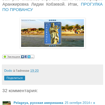
Аранжировка Лидии Кобзевой. Итак,
ПРОГУЛКА
ПО ПРОВАНСУ
Dodo
à l'adresse
19:20
Поделиться
32 комментария:
Pelageya, русская американка
25 октября 2014 г. в