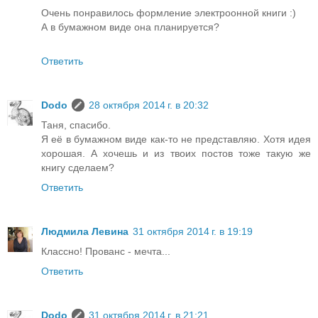
Очень понравилось формление электроонной книги :)
А в бумажном виде она планируется?
Ответить
Dodo
28 октября 2014 г. в 20:32
Таня, спасибо.
Я её в бумажном виде как-то не представляю. Хотя идея
хорошая. А хочешь и из твоих постов тоже такую же
книгу сделаем?
Ответить
Людмила Левина
31 октября 2014 г. в 19:19
Классно! Прованс - мечта...
Ответить
Dodo
31 октября 2014 г. в 21:21