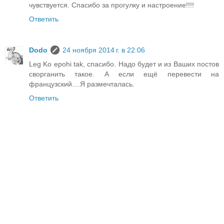
чувствуется. Спасибо за прогулку и настроение!!!!
Ответить
Dodo
24 ноября 2014 г. в 22:06
Leg Ko epohi tak, спасибо. Надо будет и из Ваших постов
сворганить такое. А если ещё перевести на
французский....Я размечталась.
Ответить