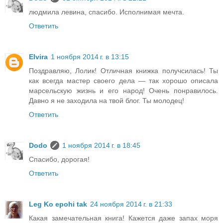
людмила левина, спасибо. Исполнимая мечта.
Ответить
Elvira
1 ноября 2014 г. в 13:15
Поздравляю, Лолик! Отличная книжка получсилась! Ты
как всегда мастер своего дела — так хорошо описала
марсельскую жизнь и его народ! Очень понравилось.
Давно я не заходила на твой блог. Ты молодец!
Ответить
Dodo
1 ноября 2014 г. в 18:45
Спасибо, дорогая!
Ответить
Leg Ko epohi tak
24 ноября 2014 г. в 21:33
Какая замечательная книга! Кажется даже запах моря