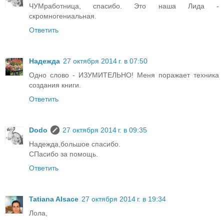
ЧУМработница, спасибо. Это наша Лида -
скромногениальная.
Ответить
Надежда
27 октября 2014 г. в 07:50
Одно слово - ИЗУМИТЕЛЬНО! Меня поражает техника
создания книги.
Ответить
Dodo
27 октября 2014 г. в 09:35
Надежда,большое спасибо.
СПасибо за помощь.
Ответить
Tatiana Alsace
27 октября 2014 г. в 19:34
Лола,