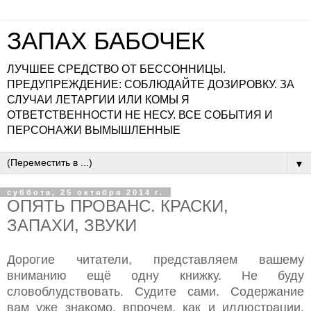
ЗАПАХ БАБОЧЕК
ЛУЧШЕЕ СРЕДСТВО ОТ БЕССОННИЦЫ.
ПРЕДУПРЕЖДЕНИЕ: СОБЛЮДАЙТЕ ДОЗИРОВКУ. ЗА
СЛУЧАИ ЛЕТАРГИИ ИЛИ КОМЫ Я
ОТВЕТСТВЕННОСТИ НЕ НЕСУ. ВСЕ СОБЫТИЯ И
ПЕРСОНАЖИ ВЫМЫШЛЕННЫЕ
▼
суббота, 25 октября 2014 г.
ОПЯТЬ ПРОВАНС. КРАСКИ,
ЗАПАХИ, ЗВУКИ
Дорогие читатели, представляем вашему
вниманию ещё одну книжку. Не буду
словоблудствовать. Судите сами. Содержание
вам уже знакомо, впрочем, как и иллюстрации.