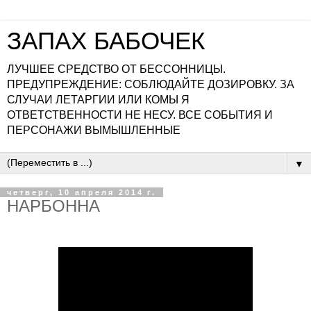
ЗАПАХ БАБОЧЕК
ЛУЧШЕЕ СРЕДСТВО ОТ БЕССОННИЦЫ.
ПРЕДУПРЕЖДЕНИЕ: СОБЛЮДАЙТЕ ДОЗИРОВКУ. ЗА
СЛУЧАИ ЛЕТАРГИИ ИЛИ КОМЫ Я
ОТВЕТСТВЕННОСТИ НЕ НЕСУ. ВСЕ СОБЫТИЯ И
ПЕРСОНАЖИ ВЫМЫШЛЕННЫЕ
▼
четверг, 10 апреля 2014 г.
НАРБОННА