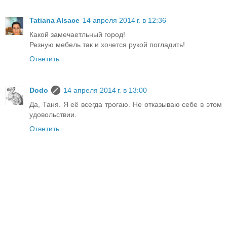
Tatiana Alsace
14 апреля 2014 г. в 12:36
Какой замечаетльный город!
Резную мебель так и хочется рукой погладить!
Ответить
Dodo
14 апреля 2014 г. в 13:00
Да, Таня. Я её всегда трогаю. Не отказываю себе в этом
удовольствии.
Ответить