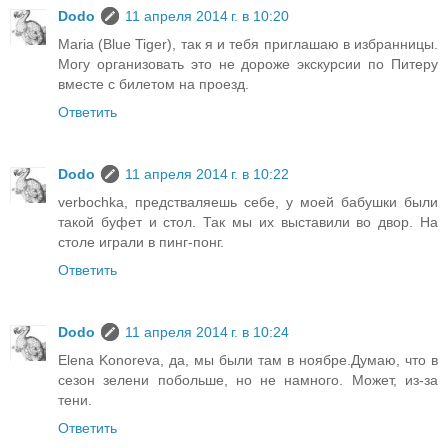
Dodo
11 апреля 2014 г. в 10:20
Maria (Blue Tiger), так я и тебя приглашаю в избранницы.
Могу организовать это не дороже экскурсии по Питеру
вместе с билетом на проезд.
Ответить
Dodo
11 апреля 2014 г. в 10:22
verbochka, предстваляешь себе, у моей бабушки были
такой буфет и стол. Так мы их выставили во двор. На
столе играли в пинг-понг.
Ответить
Dodo
11 апреля 2014 г. в 10:24
Elena Konoreva, да, мы были там в ноябре.Думаю, что в
сезон зелени побольше, но не намного. Может, из-за
тени.
Ответить