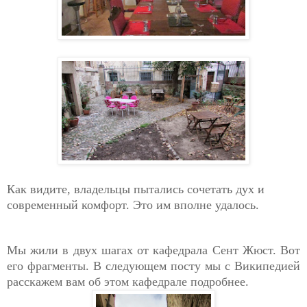
Как видите, владельцы пытались сочетать дух и
современный комфорт. Это им вполне удалось.
Мы жили в двух шагах от кафедрала
Сент Жюст. Вот
его фрагменты. В следующем посту мы с Википедией
расскажем вам об этом кафедрале подробнее.