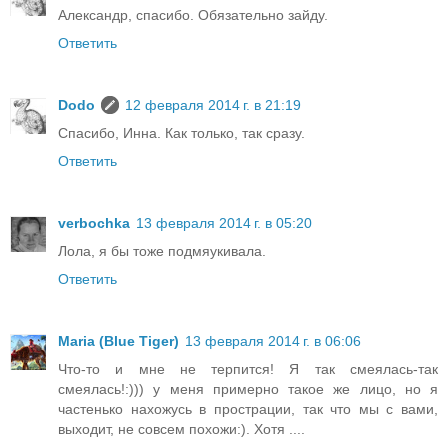
Александр, спасибо. Обязательно зайду.
Ответить
Dodo
12 февраля 2014 г. в 21:19
Спасибо, Инна. Как только, так сразу.
Ответить
verbochka
13 февраля 2014 г. в 05:20
Лола, я бы тоже подмяукивала.
Ответить
Maria (Blue Tiger)
13 февраля 2014 г. в 06:06
Что-то и мне не терпится! Я так смеялась-так
смеялась!:))) у меня примерно такое же лицо, но я
частенько нахожусь в прострации, так что мы с вами,
выходит, не совсем похожи:). Хотя ....