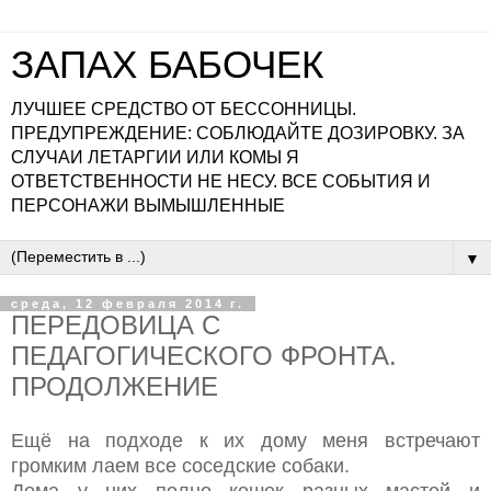
ЗАПАХ БАБОЧЕК
ЛУЧШЕЕ СРЕДСТВО ОТ БЕССОННИЦЫ.
ПРЕДУПРЕЖДЕНИЕ: СОБЛЮДАЙТЕ ДОЗИРОВКУ. ЗА
СЛУЧАИ ЛЕТАРГИИ ИЛИ КОМЫ Я
ОТВЕТСТВЕННОСТИ НЕ НЕСУ. ВСЕ СОБЫТИЯ И
ПЕРСОНАЖИ ВЫМЫШЛЕННЫЕ
▼
среда, 12 февраля 2014 г.
ПЕРЕДОВИЦА С
ПЕДАГОГИЧЕСКОГО ФРОНТА.
ПРОДОЛЖЕНИЕ
Ещё на подходе к их дому меня встречают
громким лаем все соседские собаки.
Дома у них полно кошек разных мастей и