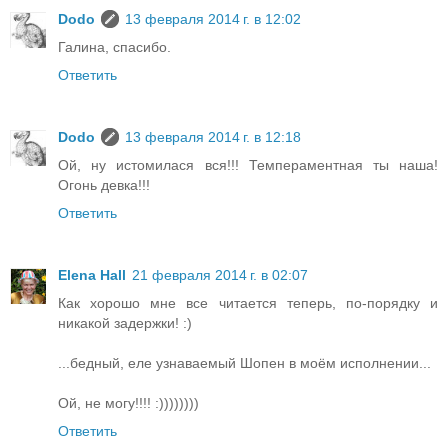
Dodo
13 февраля 2014 г. в 12:02
Галина, спасибо.
Ответить
Dodo
13 февраля 2014 г. в 12:18
Ой, ну истомилася вся!!! Темпераментная ты наша!
Огонь девка!!!
Ответить
Elena Hall
21 февраля 2014 г. в 02:07
Как хорошо мне все читается теперь, по-порядку и
никакой задержки! :)
...бедный, еле узнаваемый Шопен в моём исполнении...
Ой, не могу!!!! :))))))))
Ответить