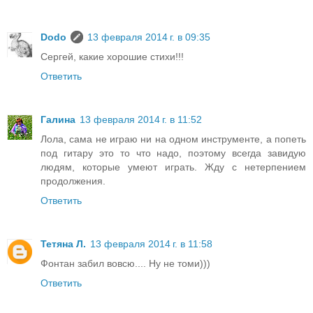
Dodo
13 февраля 2014 г. в 09:35
Сергей, какие хорошие стихи!!!
Ответить
Галина
13 февраля 2014 г. в 11:52
Лола, сама не играю ни на одном инструменте, а попеть
под гитару это то что надо, поэтому всегда завидую
людям, которые умеют играть. Жду с нетерпением
продолжения.
Ответить
Тетяна Л.
13 февраля 2014 г. в 11:58
Фонтан забил вовсю.... Ну не томи)))
Ответить