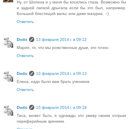
Ну, от Шопена и у меня бы косились глаза. Возможно бы
и задней лапкой дрыгала если бы это был, например,
Большой блестящий вальс или даже мазурка. :-)
Ответить
Dodo
13 февраля 2014 г. в 09:12
Мария, то, что мы рожственные души, это точно.
Ответить
Dodo
13 февраля 2014 г. в 09:13
Елена, надо было вам брать учеников.
Ответить
Dodo
13 февраля 2014 г. в 09:18
Тиса, может быть, я однажды это увижу своим очтрым
переферийным зрением.