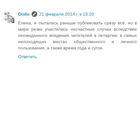
Dodo
21 февраля 2014 г. в 10:20
Елена, я пыталась раньше публиковать сразу всё, но в
мире резко участились несчастные случаи вследствие
неожиданного впадения читателей в летаргию в самых
непоходящих местах общественного и личного
пользования, а также время года и суток.
Ответить