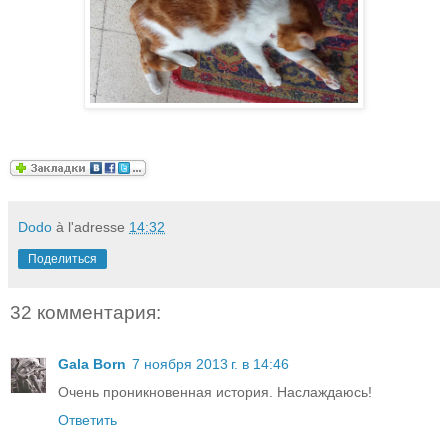
Dodo
à l'adresse
14:32
Поделиться
32 комментария:
Gala Born
7 ноября 2013 г. в 14:46
Очень проникновенная история. Наслаждаюсь!
Ответить