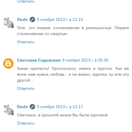
Ответить
Dodo
8 ноября 2013 г. в 22:15
Оля, это первое столкновение в реальностью. Первое
столкновение со смертью.
Ответить
Светлана Садовская
9 ноября 2013 г. в 05:36
Какая прелесть! Трогательно, нежно и грустно. Как же
всем нам нужна любовь - и не важно, курочка ты или кто
другой...
Ответить
Dodo
9 ноября 2013 г. в 13:17
Светлана, в прошлой жизни Вы были курочкой.
Ответить