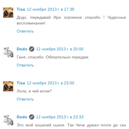
Tisa
12 ноября 2013 г. в 17:38
Додо, передавай Ире огромное спасибо ! Чудесные
воспоминания!
Ответить
Dodo
12 ноября 2013 г. в 20:00
Ганя, спасибо. Обязательно передам.
Ответить
Tisa
12 ноября 2013 г. в 23:00
Лола, а чей котик?
Ответить
Dodo
12 ноября 2013 г. в 23:33
Это мой кошачий сынок. Так Чича думал почти до сих