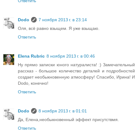
Ответить
Dodo
7 ноября 2013 г. в 23:14
Оля, всё равно взыщем. Я уже взыщаю.
Ответить
Elena Rubric
8 ноября 2013 г. в 00:46
Ну прямо записки юного натуралиста! :) Замечательный
рассказ - большое количество деталей и подробностей
создает необыкновенную атмосферу! Спасибо, Ирина! И
Dodo, конечно!
Ответить
Dodo
8 ноября 2013 г. в 01:01
Да, Елена,необыкновенный эффект присутствмя.
Ответить