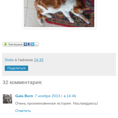
Dodo
à l'adresse
14:32
Поделиться
32 комментария:
Gala Born
7 ноября 2013 г. в 14:46
Очень проникновенная история. Наслаждаюсь!
Ответить