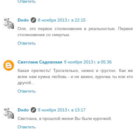
Ответить
Dodo
8 ноября 2013 г. в 22:15
Оля, это первое столкновение в реальностью. Первое
столкновение со смертью.
Ответить
Светлана Садовская
9 ноября 2013 г. в 05:36
Какая прелесть! Трогательно, нежно и грустно. Как же
всем нам нужна любовь - и не важно, курочка ты или кто
другой...
Ответить
Dodo
9 ноября 2013 г. в 13:17
Светлана, в прошлой жизни Вы были курочкой.
Ответить