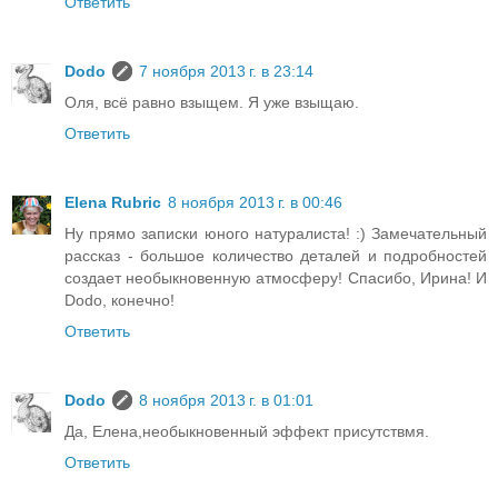
Ответить
Dodo
7 ноября 2013 г. в 23:14
Оля, всё равно взыщем. Я уже взыщаю.
Ответить
Elena Rubric
8 ноября 2013 г. в 00:46
Ну прямо записки юного натуралиста! :) Замечательный
рассказ - большое количество деталей и подробностей
создает необыкновенную атмосферу! Спасибо, Ирина! И
Dodo, конечно!
Ответить
Dodo
8 ноября 2013 г. в 01:01
Да, Елена,необыкновенный эффект присутствмя.
Ответить