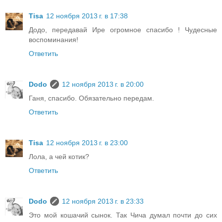
Tisa
12 ноября 2013 г. в 17:38
Додо, передавай Ире огромное спасибо ! Чудесные
воспоминания!
Ответить
Dodo
12 ноября 2013 г. в 20:00
Ганя, спасибо. Обязательно передам.
Ответить
Tisa
12 ноября 2013 г. в 23:00
Лола, а чей котик?
Ответить
Dodo
12 ноября 2013 г. в 23:33
Это мой кошачий сынок. Так Чича думал почти до сих