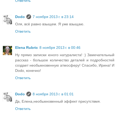
Ответить
Dodo
7 ноября 2013 г. в 23:14
Оля, всё равно взыщем. Я уже взыщаю.
Ответить
Elena Rubric
8 ноября 2013 г. в 00:46
Ну прямо записки юного натуралиста! :) Замечательный
рассказ - большое количество деталей и подробностей
создает необыкновенную атмосферу! Спасибо, Ирина! И
Dodo, конечно!
Ответить
Dodo
8 ноября 2013 г. в 01:01
Да, Елена,необыкновенный эффект присутствмя.
Ответить