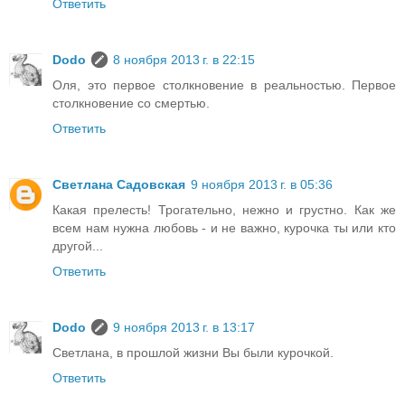
Ответить
Dodo
8 ноября 2013 г. в 22:15
Оля, это первое столкновение в реальностью. Первое
столкновение со смертью.
Ответить
Светлана Садовская
9 ноября 2013 г. в 05:36
Какая прелесть! Трогательно, нежно и грустно. Как же
всем нам нужна любовь - и не важно, курочка ты или кто
другой...
Ответить
Dodo
9 ноября 2013 г. в 13:17
Светлана, в прошлой жизни Вы были курочкой.
Ответить