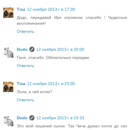
Tisa
12 ноября 2013 г. в 17:38
Додо, передавай Ире огромное спасибо ! Чудесные
воспоминания!
Ответить
Dodo
12 ноября 2013 г. в 20:00
Ганя, спасибо. Обязательно передам.
Ответить
Tisa
12 ноября 2013 г. в 23:00
Лола, а чей котик?
Ответить
Dodo
12 ноября 2013 г. в 23:33
Это мой кошачий сынок. Так Чича думал почти до сих