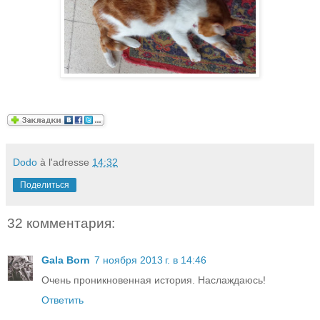
Dodo
à l'adresse
14:32
Поделиться
32 комментария:
Gala Born
7 ноября 2013 г. в 14:46
Очень проникновенная история. Наслаждаюсь!
Ответить