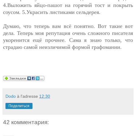
4.Выложить яйцо-пашот на горячий тост и покрыть
соусом. 5.Украсить листиками сельдерея.
Думаю, что теперь вам всё понятно. Вот такие вот
дела. Теперь моя репутация очень сложного писателя
укоренится ещё прочнее. Сама я знаю только, что
страдаю самой неизличимой формой графомании.
Dodo
à l'adresse
12:30
Поделиться
42 комментария: