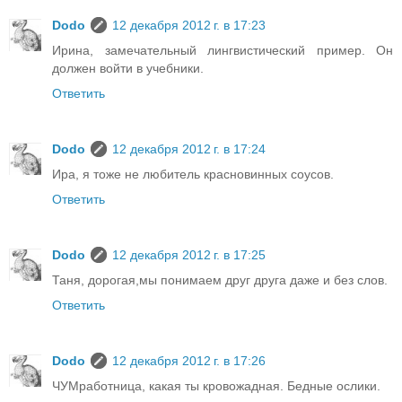
Dodo
12 декабря 2012 г. в 17:23
Ирина, замечательный лингвистический пример. Он
должен войти в учебники.
Ответить
Dodo
12 декабря 2012 г. в 17:24
Ира, я тоже не любитель красновинных соусов.
Ответить
Dodo
12 декабря 2012 г. в 17:25
Таня, дорогая,мы понимаем друг друга даже и без слов.
Ответить
Dodo
12 декабря 2012 г. в 17:26
ЧУМработница, какая ты кровожадная. Бедные ослики.