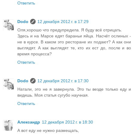
Ответить
Dodo
12 декабря 2012 г. в 17:29
Оля,хорошо что предупредила. Я буду всё отрицать.
Здесь и на Марсе едят бараньи яйца. Насчёт ослиных -
не в курсе. В каком это ресторане их подают? А как они
выглядят. А как выглядят те, кто их ест до, после и во
время процесса?
Ответить
Dodo
12 декабря 2012 г. в 17:30
Натали, это не я завернула. Это ты везде только еду и
видишь. Моя статья сугубо научная.
Ответить
Александр
12 декабря 2012 г. в 18:30
А вот еду не нужно размещать,