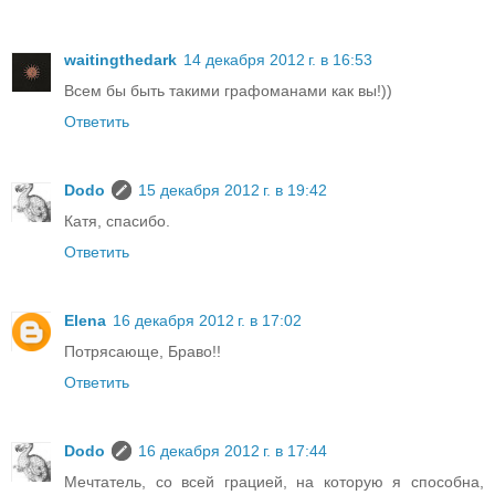
waitingthedark
14 декабря 2012 г. в 16:53
Всем бы быть такими графоманами как вы!))
Ответить
Dodo
15 декабря 2012 г. в 19:42
Катя, спасибо.
Ответить
Elena
16 декабря 2012 г. в 17:02
Потрясающе, Браво!!
Ответить
Dodo
16 декабря 2012 г. в 17:44
Мечтатель, со всей грацией, на которую я способна,