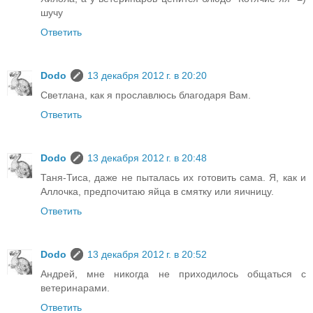
шучу
Ответить
Dodo
13 декабря 2012 г. в 20:20
Светлана, как я прославлюсь благодаря Вам.
Ответить
Dodo
13 декабря 2012 г. в 20:48
Таня-Тиса, даже не пыталась их готовить сама. Я, как и
Аллочка, предпочитаю яйца в смятку или яичницу.
Ответить
Dodo
13 декабря 2012 г. в 20:52
Андрей, мне никогда не приходилось общаться с
ветеринарами.
Ответить