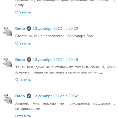
шучу
Ответить
Dodo
13 декабря 2012 г. в 20:20
Светлана, как я прославлюсь благодаря Вам.
Ответить
Dodo
13 декабря 2012 г. в 20:48
Таня-Тиса, даже не пыталась их готовить сама. Я, как и
Аллочка, предпочитаю яйца в смятку или яичницу.
Ответить
Dodo
13 декабря 2012 г. в 20:52
Андрей, мне никогда не приходилось общаться с
ветеринарами.
Ответить