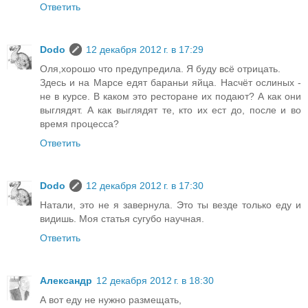
Ответить
Dodo
12 декабря 2012 г. в 17:29
Оля,хорошо что предупредила. Я буду всё отрицать.
Здесь и на Марсе едят бараньи яйца. Насчёт ослиных -
не в курсе. В каком это ресторане их подают? А как они
выглядят. А как выглядят те, кто их ест до, после и во
время процесса?
Ответить
Dodo
12 декабря 2012 г. в 17:30
Натали, это не я завернула. Это ты везде только еду и
видишь. Моя статья сугубо научная.
Ответить
Александр
12 декабря 2012 г. в 18:30
А вот еду не нужно размещать,