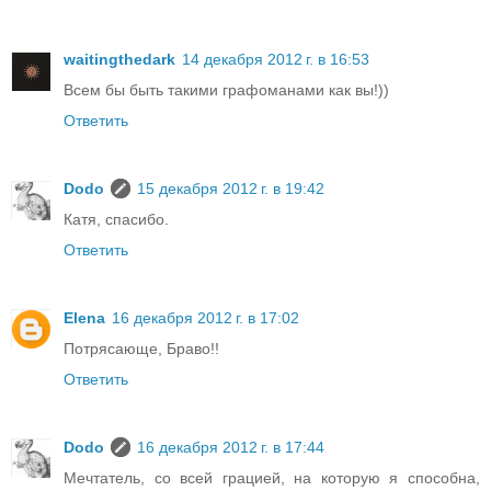
waitingthedark
14 декабря 2012 г. в 16:53
Всем бы быть такими графоманами как вы!))
Ответить
Dodo
15 декабря 2012 г. в 19:42
Катя, спасибо.
Ответить
Elena
16 декабря 2012 г. в 17:02
Потрясающе, Браво!!
Ответить
Dodo
16 декабря 2012 г. в 17:44
Мечтатель, со всей грацией, на которую я способна,