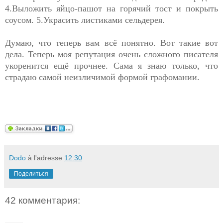
4.Выложить яйцо-пашот на горячий тост и покрыть
соусом. 5.Украсить листиками сельдерея.
Думаю, что теперь вам всё понятно. Вот такие вот
дела. Теперь моя репутация очень сложного писателя
укоренится ещё прочнее. Сама я знаю только, что
страдаю самой неизличимой формой графомании.
Dodo
à l'adresse
12:30
Поделиться
42 комментария: