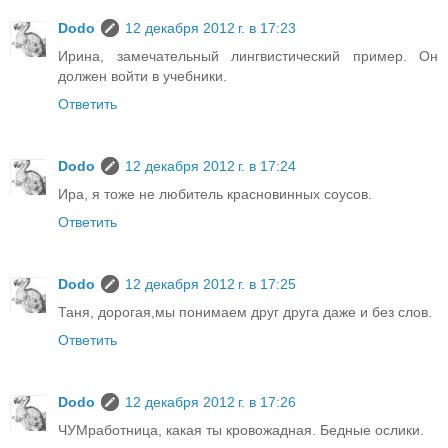
Dodo
12 декабря 2012 г. в 17:23
Ирина, замечательный лингвистический пример. Он
должен войти в учебники.
Ответить
Dodo
12 декабря 2012 г. в 17:24
Ира, я тоже не любитель красновинных соусов.
Ответить
Dodo
12 декабря 2012 г. в 17:25
Таня, дорогая,мы понимаем друг друга даже и без слов.
Ответить
Dodo
12 декабря 2012 г. в 17:26
ЧУМработница, какая ты кровожадная. Бедные ослики.