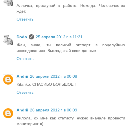
Аллочка, приступай к работе. Некогда. Человечество
ждёт.
Ответить
Dodo
25 апреля 2012 г. в 11:21
Жан, знаю, ты великий эксперт в поцелуйных
исследованиях. Выкладывай свои данные.
Ответить
Andrii
26 апреля 2012 г. в 00:08
Kitanko, СПАСИБО БОЛЬШОЕ!!
Ответить
Andrii
26 апреля 2012 г. в 00:09
Хилола, ох мне как статисту, нужно вначале провести
мониторинг =)