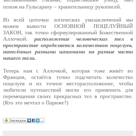
похож на Гульсарапу – хранительницу рукописей.
Из всей цепочки логических умазаключений мы
можем вывести ОСНОВНОЙ ПОЦЕЛУЙНЫЙ
ЗАКОН, так точно сформулированный Божественной
Аллочкой:
расположение человеческих тел в
пространстве определяется количеством поцелуев,
нанесённых разными шпионами на разные части
нашего тела.
Теперь нам с Аллочкой, которая тоже живёт во
Франции, остаётся точно подсчитать количество
поцелуев и их точное месторасположение, чтобы
любители путешествий могли его применить для
перемещения своих прекрасных тел в пространстве.
(Кто это мечтал о Париже?)