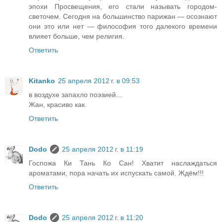
эпохи Просвещения, его стали называть городом-
светочем. Сегодня на большинство парижан — осознают
они это или нет — философия того далекого времени
влияет больше, чем религия.
Ответить
Kitanko
25 апреля 2012 г. в 09:53
в воздухе запахло поэзией...
Жан, красиво как.
Ответить
Dodo
25 апреля 2012 г. в 11:19
Госпожа Ки Тань Ко Сан! Хватит наслаждаться
ароматами, пора начать их испускать самой. Ждём!!!
Ответить
Dodo
25 апреля 2012 г. в 11:20