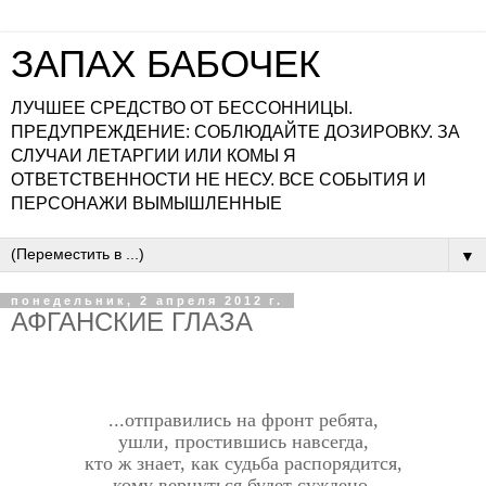
ЗАПАХ БАБОЧЕК
ЛУЧШЕЕ СРЕДСТВО ОТ БЕССОННИЦЫ.
ПРЕДУПРЕЖДЕНИЕ: СОБЛЮДАЙТЕ ДОЗИРОВКУ. ЗА
СЛУЧАИ ЛЕТАРГИИ ИЛИ КОМЫ Я
ОТВЕТСТВЕННОСТИ НЕ НЕСУ. ВСЕ СОБЫТИЯ И
ПЕРСОНАЖИ ВЫМЫШЛЕННЫЕ
▼
понедельник, 2 апреля 2012 г.
АФГАНСКИЕ ГЛАЗА
...отправились на фронт ребята,
ушли, простившись навсегда,
кто ж знает, как судьба распорядится,
кому вернуться будет суждено,