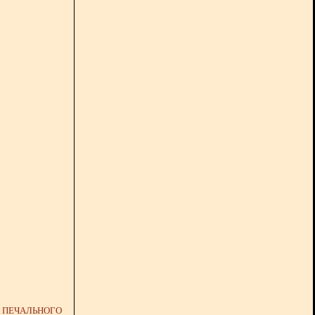
Я ПЕЧАЛЬНОГО