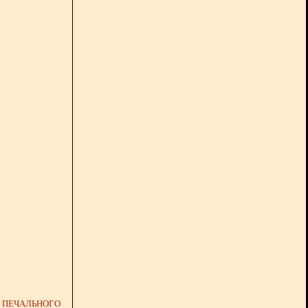
Я ПЕЧАЛЬНОГО