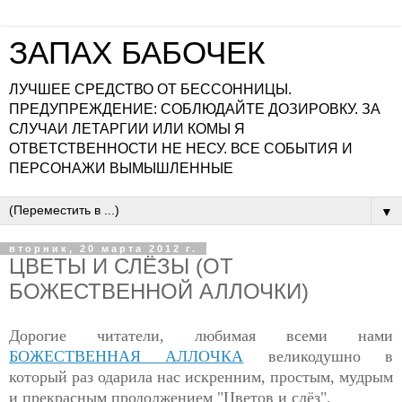
ЗАПАХ БАБОЧЕК
ЛУЧШЕЕ СРЕДСТВО ОТ БЕССОННИЦЫ.
ПРЕДУПРЕЖДЕНИЕ: СОБЛЮДАЙТЕ ДОЗИРОВКУ. ЗА
СЛУЧАИ ЛЕТАРГИИ ИЛИ КОМЫ Я
ОТВЕТСТВЕННОСТИ НЕ НЕСУ. ВСЕ СОБЫТИЯ И
ПЕРСОНАЖИ ВЫМЫШЛЕННЫЕ
▼
вторник, 20 марта 2012 г.
ЦВЕТЫ И СЛЁЗЫ (ОТ
БОЖЕСТВЕННОЙ АЛЛОЧКИ)
Дорогие читатели, любимая всеми нами
БОЖЕСТВЕННАЯ АЛЛОЧКА
великодушно в
который раз одарила нас искренним, простым, мудрым
и прекрасным продолжением "Цветов и слёз".