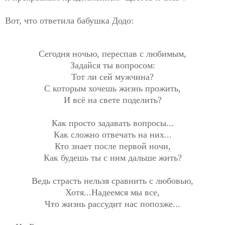
Вот, что ответила бабушка Додо:
Сегодня ночью, переспав с любимым,
Задайся ты вопросом:
Тот ли сей мужчина?
С которым хочешь жизнь прожить,
И всё на свете поделить?
Как просто задавать вопросы...
Как сложно отвечать на них...
Кто знает после первой ночи,
Как будешь ты с ним дальше жить?
Ведь страсть нельзя сравнить с любовью,
Хотя...Надеемся мы все,
Что жизнь рассудит нас попозже...