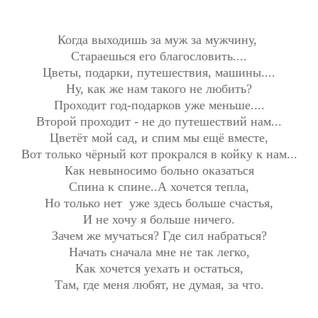
Когда выходишь за муж за мужчину,
Стараешься его благословить....
Цветы, подарки, путешествия, машины....
Ну, как же нам такого не любить?
Проходит год-подарков уже меньше....
Второй проходит - не до путешествий нам...
Цветёт мой сад, и спим мы ещё вместе,
Вот только чёрный кот прокрался в койку к нам...
Как невыносимо больно оказаться
Спина к спине..А хочется тепла,
Но только нет уже здесь больше счастья,
И не хочу я больше ничего.
Зачем же мучаться? Где сил набраться?
Начать сначала мне не так легко,
Как хочется уехать и остаться,
Там, где меня любят, не думая, за что.