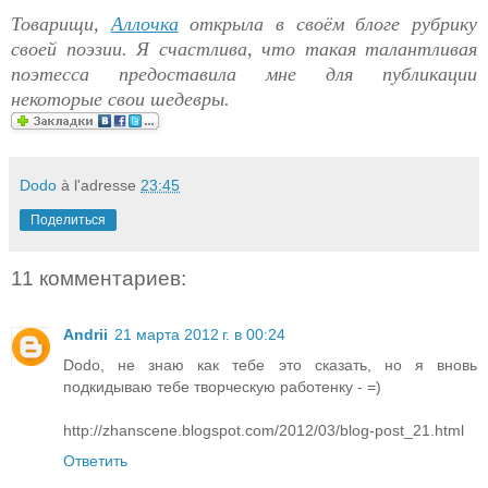
Товарищи,
Аллочка
открыла в своём блоге рубрику
своей поэзии. Я счастлива, что такая талантливая
поэтесса предоставила мне для публикации
некоторые свои шедевры.
Dodo
à l'adresse
23:45
Поделиться
11 комментариев:
Andrii
21 марта 2012 г. в 00:24
Dodo, не знаю как тебе это сказать, но я вновь
подкидываю тебе творческую работенку - =)
http://zhanscene.blogspot.com/2012/03/blog-post_21.html
Ответить